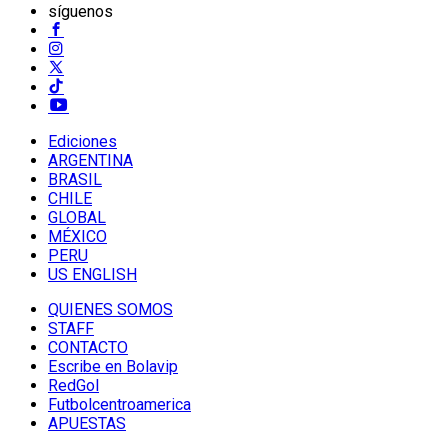
síguenos
Ediciones
ARGENTINA
BRASIL
CHILE
GLOBAL
MÉXICO
PERU
US ENGLISH
QUIENES SOMOS
STAFF
CONTACTO
Escribe en Bolavip
RedGol
Futbolcentroamerica
APUESTAS