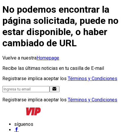
No podemos encontrar la
página solicitada, puede no
estar disponible, o haber
cambiado de URL
Vuelve a nuestra
Homepage
Recibe las últimas noticias en tu casilla de E-mail
Registrarse implica aceptar los
Términos y Condiciones
Registrarse implica aceptar los
Términos y Condiciones
síguenos