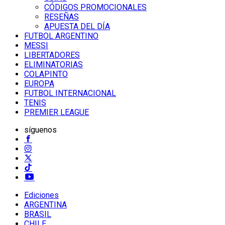
CÓDIGOS PROMOCIONALES
RESEÑAS
APUESTA DEL DÍA
FUTBOL ARGENTINO
MESSI
LIBERTADORES
ELIMINATORIAS
COLAPINTO
EUROPA
FUTBOL INTERNACIONAL
TENIS
PREMIER LEAGUE
síguenos
Ediciones
ARGENTINA
BRASIL
CHILE