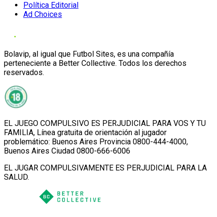
Política Editorial
Ad Choices
Bolavip, al igual que Futbol Sites, es una compañía
perteneciente a Better Collective. Todos los derechos
reservados.
EL JUEGO COMPULSIVO ES PERJUDICIAL PARA VOS Y TU
FAMILIA, Línea gratuita de orientación al jugador
problemático: Buenos Aires Provincia 0800-444-4000,
Buenos Aires Ciudad 0800-666-6006
EL JUGAR COMPULSIVAMENTE ES PERJUDICIAL PARA LA
SALUD.