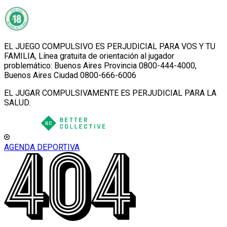
EL JUEGO COMPULSIVO ES PERJUDICIAL PARA VOS Y TU
FAMILIA, Línea gratuita de orientación al jugador
problemático: Buenos Aires Provincia 0800-444-4000,
Buenos Aires Ciudad 0800-666-6006
EL JUGAR COMPULSIVAMENTE ES PERJUDICIAL PARA LA
SALUD.
AGENDA DEPORTIVA