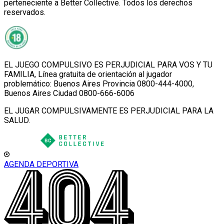
perteneciente a Better Collective. Todos los derechos
reservados.
EL JUEGO COMPULSIVO ES PERJUDICIAL PARA VOS Y TU
FAMILIA, Línea gratuita de orientación al jugador
problemático: Buenos Aires Provincia 0800-444-4000,
Buenos Aires Ciudad 0800-666-6006
EL JUGAR COMPULSIVAMENTE ES PERJUDICIAL PARA LA
SALUD.
AGENDA DEPORTIVA