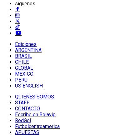
síguenos
Ediciones
ARGENTINA
BRASIL
CHILE
GLOBAL
MÉXICO
PERU
US ENGLISH
QUIENES SOMOS
STAFF
CONTACTO
Escribe en Bolavip
RedGol
Futbolcentroamerica
APUESTAS