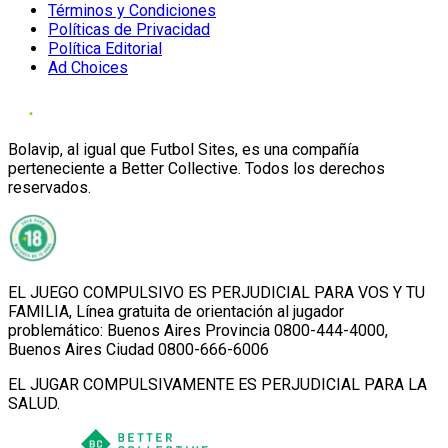
Términos y Condiciones
Políticas de Privacidad
Política Editorial
Ad Choices
Bolavip, al igual que Futbol Sites, es una compañía
perteneciente a Better Collective. Todos los derechos
reservados.
EL JUEGO COMPULSIVO ES PERJUDICIAL PARA VOS Y TU
FAMILIA, Línea gratuita de orientación al jugador
problemático: Buenos Aires Provincia 0800-444-4000,
Buenos Aires Ciudad 0800-666-6006
EL JUGAR COMPULSIVAMENTE ES PERJUDICIAL PARA LA
SALUD.