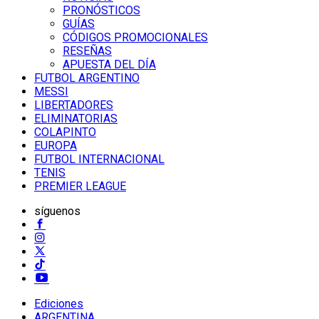
PRONÓSTICOS
GUÍAS
CÓDIGOS PROMOCIONALES
RESEÑAS
APUESTA DEL DÍA
FUTBOL ARGENTINO
MESSI
LIBERTADORES
ELIMINATORIAS
COLAPINTO
EUROPA
FUTBOL INTERNACIONAL
TENIS
PREMIER LEAGUE
síguenos
Ediciones
ARGENTINA