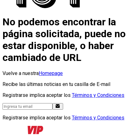
No podemos encontrar la
página solicitada, puede no
estar disponible, o haber
cambiado de URL
Vuelve a nuestra
Homepage
Recibe las últimas noticias en tu casilla de E-mail
Registrarse implica aceptar los
Términos y Condiciones
Registrarse implica aceptar los
Términos y Condiciones