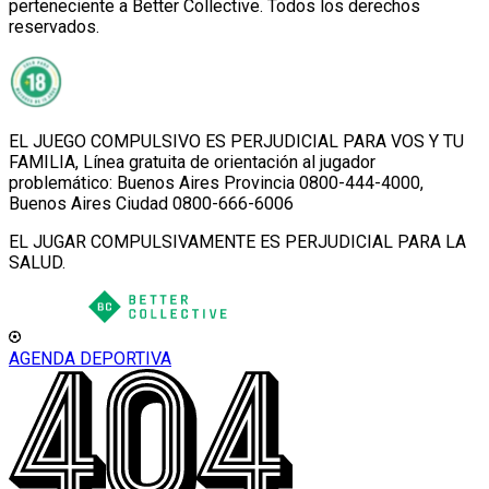
perteneciente a Better Collective. Todos los derechos
reservados.
EL JUEGO COMPULSIVO ES PERJUDICIAL PARA VOS Y TU
FAMILIA, Línea gratuita de orientación al jugador
problemático: Buenos Aires Provincia 0800-444-4000,
Buenos Aires Ciudad 0800-666-6006
EL JUGAR COMPULSIVAMENTE ES PERJUDICIAL PARA LA
SALUD.
AGENDA DEPORTIVA