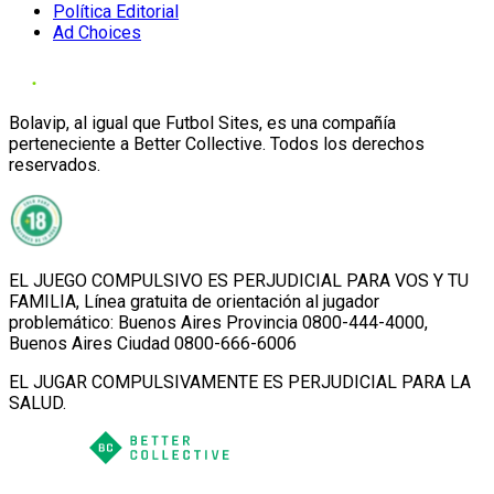
Política Editorial
Ad Choices
Bolavip, al igual que Futbol Sites, es una compañía
perteneciente a Better Collective. Todos los derechos
reservados.
EL JUEGO COMPULSIVO ES PERJUDICIAL PARA VOS Y TU
FAMILIA, Línea gratuita de orientación al jugador
problemático: Buenos Aires Provincia 0800-444-4000,
Buenos Aires Ciudad 0800-666-6006
EL JUGAR COMPULSIVAMENTE ES PERJUDICIAL PARA LA
SALUD.