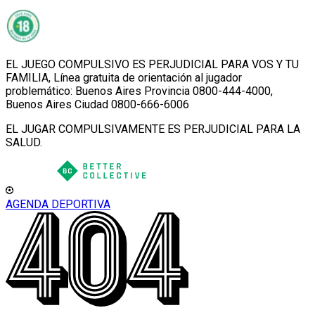
EL JUEGO COMPULSIVO ES PERJUDICIAL PARA VOS Y TU
FAMILIA, Línea gratuita de orientación al jugador
problemático: Buenos Aires Provincia 0800-444-4000,
Buenos Aires Ciudad 0800-666-6006
EL JUGAR COMPULSIVAMENTE ES PERJUDICIAL PARA LA
SALUD.
AGENDA DEPORTIVA