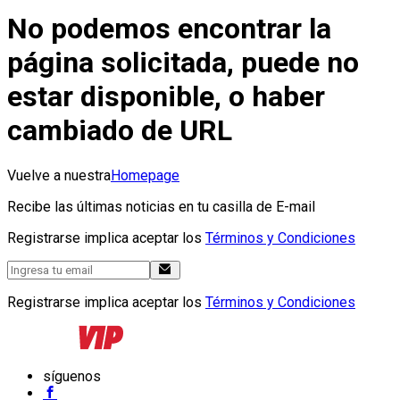
No podemos encontrar la
página solicitada, puede no
estar disponible, o haber
cambiado de URL
Vuelve a nuestra
Homepage
Recibe las últimas noticias en tu casilla de E-mail
Registrarse implica aceptar los
Términos y Condiciones
Registrarse implica aceptar los
Términos y Condiciones
síguenos