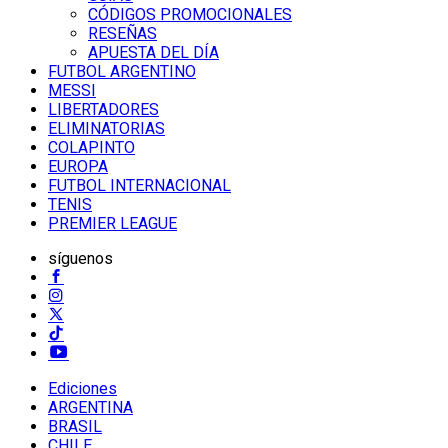
CÓDIGOS PROMOCIONALES
RESEÑAS
APUESTA DEL DÍA
FUTBOL ARGENTINO
MESSI
LIBERTADORES
ELIMINATORIAS
COLAPINTO
EUROPA
FUTBOL INTERNACIONAL
TENIS
PREMIER LEAGUE
síguenos
Ediciones
ARGENTINA
BRASIL
CHILE