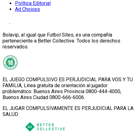
Política Editorial
Ad Choices
Bolavip, al igual que Futbol Sites, es una compañía
perteneciente a Better Collective. Todos los derechos
reservados.
EL JUEGO COMPULSIVO ES PERJUDICIAL PARA VOS Y TU
FAMILIA, Línea gratuita de orientación al jugador
problemático: Buenos Aires Provincia 0800-444-4000,
Buenos Aires Ciudad 0800-666-6006
EL JUGAR COMPULSIVAMENTE ES PERJUDICIAL PARA LA
SALUD.