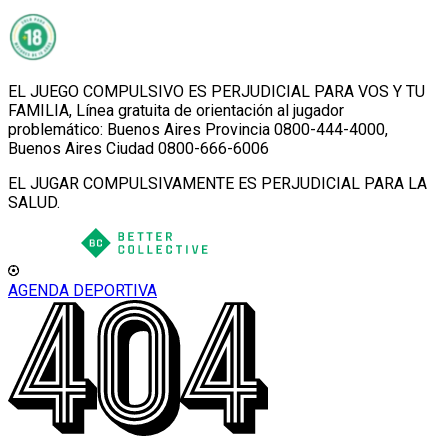
EL JUEGO COMPULSIVO ES PERJUDICIAL PARA VOS Y TU
FAMILIA, Línea gratuita de orientación al jugador
problemático: Buenos Aires Provincia 0800-444-4000,
Buenos Aires Ciudad 0800-666-6006
EL JUGAR COMPULSIVAMENTE ES PERJUDICIAL PARA LA
SALUD.
AGENDA DEPORTIVA