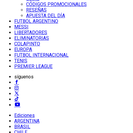
CÓDIGOS PROMOCIONALES
RESEÑAS
APUESTA DEL DÍA
FUTBOL ARGENTINO
MESSI
LIBERTADORES
ELIMINATORIAS
COLAPINTO
EUROPA
FUTBOL INTERNACIONAL
TENIS
PREMIER LEAGUE
síguenos
Ediciones
ARGENTINA
BRASIL
CHILE