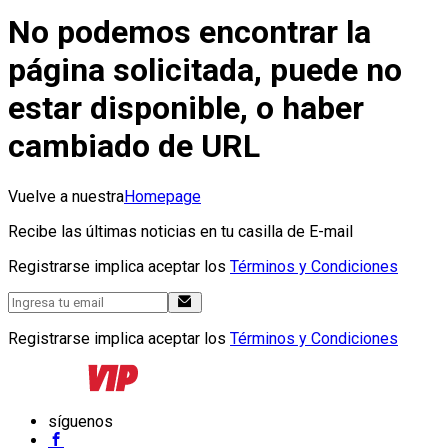
No podemos encontrar la
página solicitada, puede no
estar disponible, o haber
cambiado de URL
Vuelve a nuestra
Homepage
Recibe las últimas noticias en tu casilla de E-mail
Registrarse implica aceptar los
Términos y Condiciones
Registrarse implica aceptar los
Términos y Condiciones
síguenos