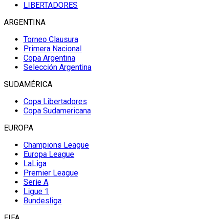
LIBERTADORES
ARGENTINA
Torneo Clausura
Primera Nacional
Copa Argentina
Selección Argentina
SUDAMÉRICA
Copa Libertadores
Copa Sudamericana
EUROPA
Champions League
Europa League
LaLiga
Premier League
Serie A
Ligue 1
Bundesliga
FIFA