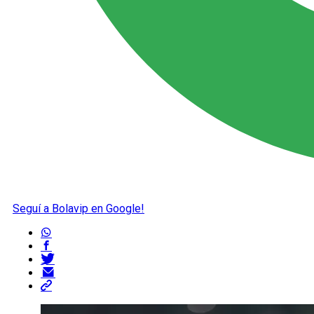
Seguí a Bolavip en Google!