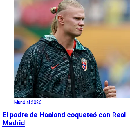
Mundial 2026
El padre de Haaland coqueteó con Real
Madrid