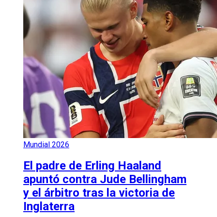
Mundial 2026
El padre de Erling Haaland
apuntó contra Jude Bellingham
y el árbitro tras la victoria de
Inglaterra