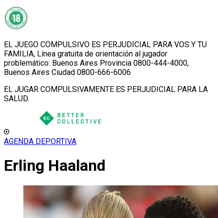
EL JUEGO COMPULSIVO ES PERJUDICIAL PARA VOS Y TU
FAMILIA, Línea gratuita de orientación al jugador
problemático: Buenos Aires Provincia 0800-444-4000,
Buenos Aires Ciudad 0800-666-6006
EL JUGAR COMPULSIVAMENTE ES PERJUDICIAL PARA LA
SALUD.
AGENDA DEPORTIVA
Erling Haaland