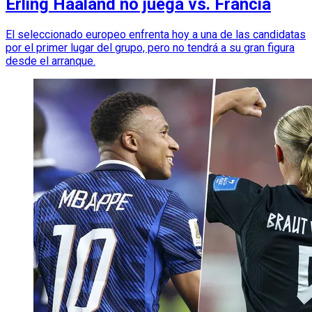
Erling Haaland no juega vs. Francia
El seleccionado europeo enfrenta hoy a una de las candidatas
por el primer lugar del grupo, pero no tendrá a su gran figura
desde el arranque.