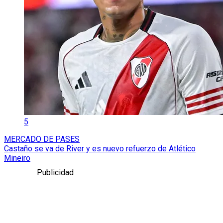
5
MERCADO DE PASES
Castaño se va de River y es nuevo refuerzo de Atlético
Mineiro
Publicidad