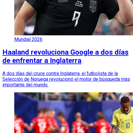
Mundial 2026
Haaland revoluciona Google a dos días
de enfrentar a Inglaterra
A dos días del cruce contra Inglaterra, el futbolista de la
Selección de Noruega revolucionó el motor de búsqueda más
importante del mundo.