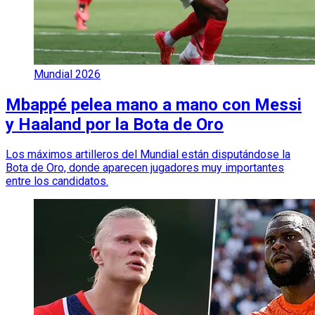
Mundial 2026
Mbappé pelea mano a mano con Messi
y Haaland por la Bota de Oro
Los máximos artilleros del Mundial están disputándose la
Bota de Oro, donde aparecen jugadores muy importantes
entre los candidatos.