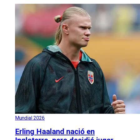
Mundial 2026
Erling Haaland nació en