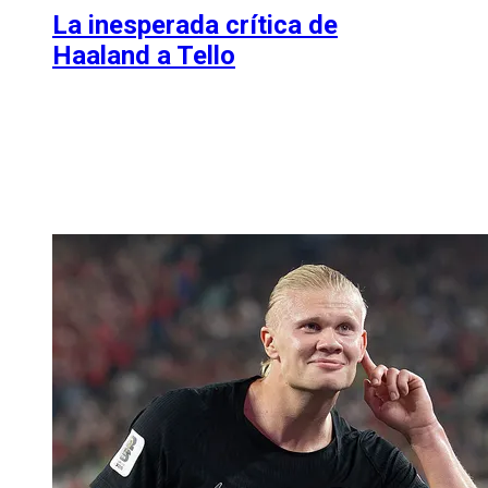
La inesperada crítica de
Haaland a Tello