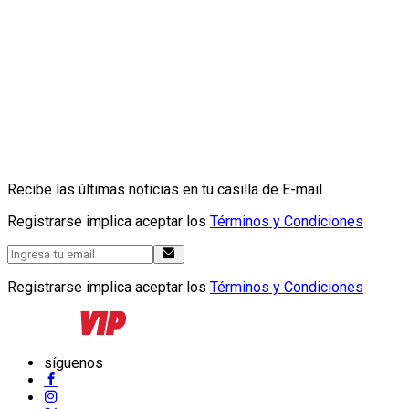
Recibe las últimas noticias en tu casilla de E-mail
Registrarse implica aceptar los
Términos y Condiciones
Registrarse implica aceptar los
Términos y Condiciones
síguenos