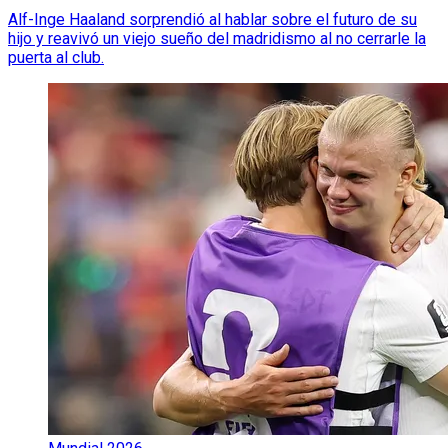
Alf-Inge Haaland sorprendió al hablar sobre el futuro de su
hijo y reavivó un viejo sueño del madridismo al no cerrarle la
puerta al club.