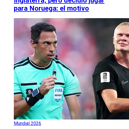
Inglaterra, pero decidió jugar
para Noruega: el motivo
Mundial 2026