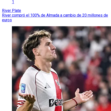
1
River Plate
River compró el 100% de Almada a cambio de 20 millones de
euros