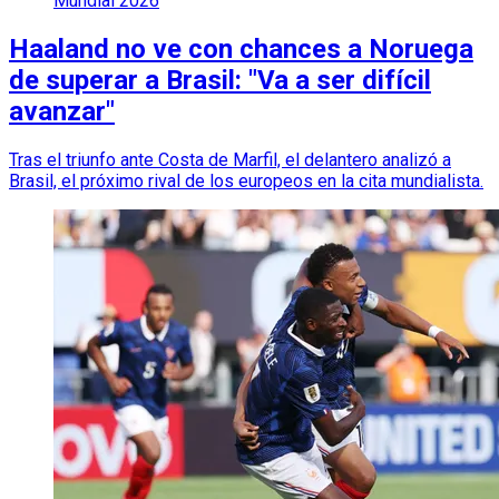
Mundial 2026
Haaland no ve con chances a Noruega
de superar a Brasil: "Va a ser difícil
avanzar"
Tras el triunfo ante Costa de Marfil, el delantero analizó a
Brasil, el próximo rival de los europeos en la cita mundialista.