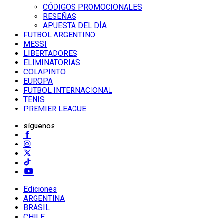
CÓDIGOS PROMOCIONALES
RESEÑAS
APUESTA DEL DÍA
FUTBOL ARGENTINO
MESSI
LIBERTADORES
ELIMINATORIAS
COLAPINTO
EUROPA
FUTBOL INTERNACIONAL
TENIS
PREMIER LEAGUE
síguenos
Ediciones
ARGENTINA
BRASIL
CHILE