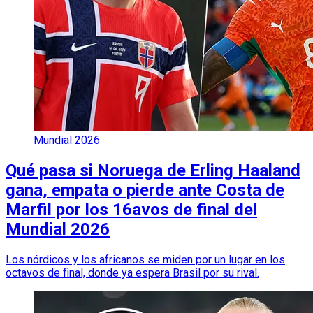
Mundial 2026
Qué pasa si Noruega de Erling Haaland
gana, empata o pierde ante Costa de
Marfil por los 16avos de final del
Mundial 2026
Los nórdicos y los africanos se miden por un lugar en los
octavos de final, donde ya espera Brasil por su rival.