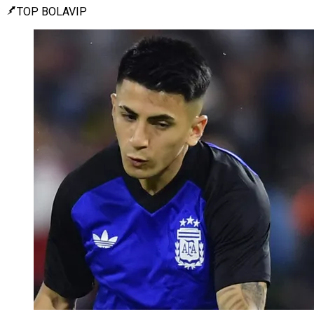
TOP BOLAVIP