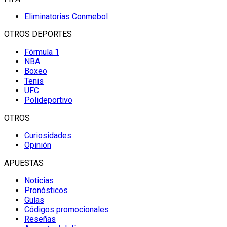
Eliminatorias Conmebol
OTROS DEPORTES
Fórmula 1
NBA
Boxeo
Tenis
UFC
Polideportivo
OTROS
Curiosidades
Opinión
APUESTAS
Noticias
Pronósticos
Guías
Códigos promocionales
Reseñas