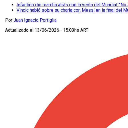
Infantino dio marcha atrás con la venta del Mundial: "No
Vincic habló sobre su charla con Messi en la final del M
Por
Juan Ignacio Portiglia
Actualizado el
13/06/2026 - 15:03hs ART