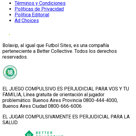
Términos y Condiciones
Políticas de Privacidad
Política Editorial
Ad Choices
Bolavip, al igual que Futbol Sites, es una compañía
perteneciente a Better Collective. Todos los derechos
reservados.
EL JUEGO COMPULSIVO ES PERJUDICIAL PARA VOS Y TU
FAMILIA, Línea gratuita de orientación al jugador
problemático: Buenos Aires Provincia 0800-444-4000,
Buenos Aires Ciudad 0800-666-6006
EL JUGAR COMPULSIVAMENTE ES PERJUDICIAL PARA LA
SALUD.