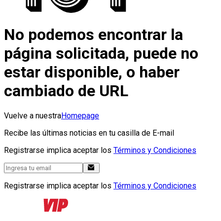
No podemos encontrar la
página solicitada, puede no
estar disponible, o haber
cambiado de URL
Vuelve a nuestra
Homepage
Recibe las últimas noticias en tu casilla de E-mail
Registrarse implica aceptar los
Términos y Condiciones
Registrarse implica aceptar los
Términos y Condiciones