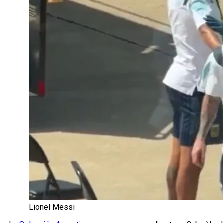
Lionel Messi