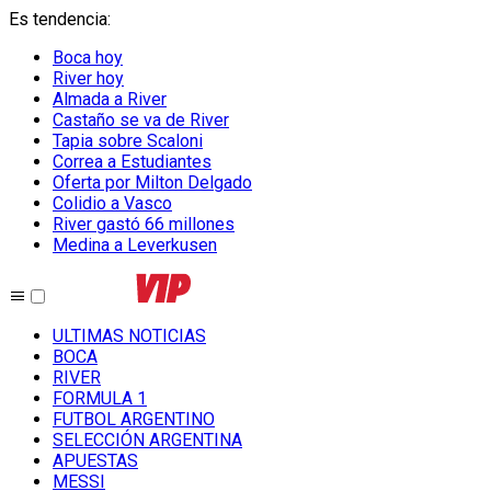
Es tendencia
:
Boca hoy
River hoy
Almada a River
Castaño se va de River
Tapia sobre Scaloni
Correa a Estudiantes
Oferta por Milton Delgado
Colidio a Vasco
River gastó 66 millones
Medina a Leverkusen
ULTIMAS NOTICIAS
BOCA
RIVER
FORMULA 1
FUTBOL ARGENTINO
SELECCIÓN ARGENTINA
APUESTAS
MESSI