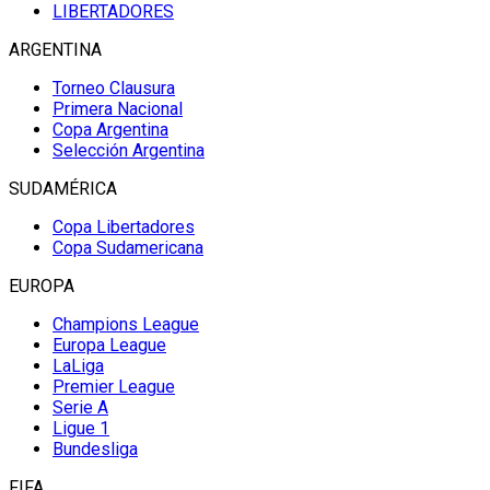
LIBERTADORES
ARGENTINA
Torneo Clausura
Primera Nacional
Copa Argentina
Selección Argentina
SUDAMÉRICA
Copa Libertadores
Copa Sudamericana
EUROPA
Champions League
Europa League
LaLiga
Premier League
Serie A
Ligue 1
Bundesliga
FIFA