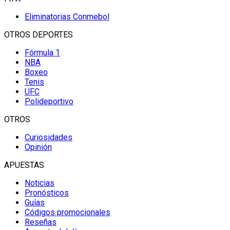
Eliminatorias Conmebol
OTROS DEPORTES
Fórmula 1
NBA
Boxeo
Tenis
UFC
Polideportivo
OTROS
Curiosidades
Opinión
APUESTAS
Noticias
Pronósticos
Guías
Códigos promocionales
Reseñas