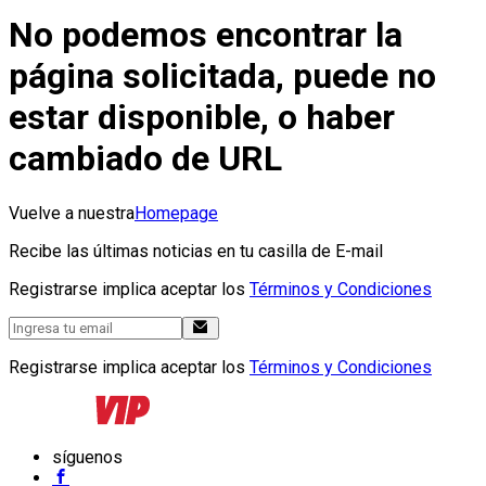
No podemos encontrar la
página solicitada, puede no
estar disponible, o haber
cambiado de URL
Vuelve a nuestra
Homepage
Recibe las últimas noticias en tu casilla de E-mail
Registrarse implica aceptar los
Términos y Condiciones
Registrarse implica aceptar los
Términos y Condiciones
síguenos