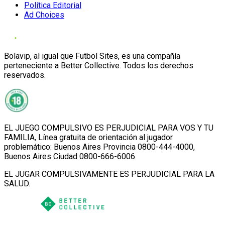
Política Editorial
Ad Choices
Bolavip, al igual que Futbol Sites, es una compañía
perteneciente a Better Collective. Todos los derechos
reservados.
EL JUEGO COMPULSIVO ES PERJUDICIAL PARA VOS Y TU
FAMILIA, Línea gratuita de orientación al jugador
problemático: Buenos Aires Provincia 0800-444-4000,
Buenos Aires Ciudad 0800-666-6006
EL JUGAR COMPULSIVAMENTE ES PERJUDICIAL PARA LA
SALUD.