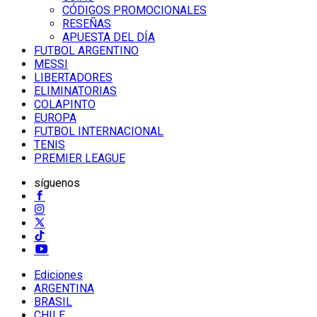
CÓDIGOS PROMOCIONALES
RESEÑAS
APUESTA DEL DÍA
FUTBOL ARGENTINO
MESSI
LIBERTADORES
ELIMINATORIAS
COLAPINTO
EUROPA
FUTBOL INTERNACIONAL
TENIS
PREMIER LEAGUE
síguenos
Ediciones
ARGENTINA
BRASIL
CHILE