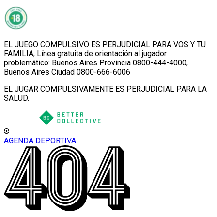
EL JUEGO COMPULSIVO ES PERJUDICIAL PARA VOS Y TU
FAMILIA, Línea gratuita de orientación al jugador
problemático: Buenos Aires Provincia 0800-444-4000,
Buenos Aires Ciudad 0800-666-6006
EL JUGAR COMPULSIVAMENTE ES PERJUDICIAL PARA LA
SALUD.
AGENDA DEPORTIVA