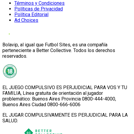
Términos y Condiciones
Políticas de Privacidad
Política Editorial
Ad Choices
Bolavip, al igual que Futbol Sites, es una compañía
perteneciente a Better Collective. Todos los derechos
reservados.
EL JUEGO COMPULSIVO ES PERJUDICIAL PARA VOS Y TU
FAMILIA, Línea gratuita de orientación al jugador
problemático: Buenos Aires Provincia 0800-444-4000,
Buenos Aires Ciudad 0800-666-6006
EL JUGAR COMPULSIVAMENTE ES PERJUDICIAL PARA LA
SALUD.