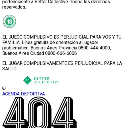
perteneciente a Better Collective. Todos los derechos
reservados.
EL JUEGO COMPULSIVO ES PERJUDICIAL PARA VOS Y TU
FAMILIA, Línea gratuita de orientación al jugador
problemático: Buenos Aires Provincia 0800-444-4000,
Buenos Aires Ciudad 0800-666-6006
EL JUGAR COMPULSIVAMENTE ES PERJUDICIAL PARA LA
SALUD.
AGENDA DEPORTIVA