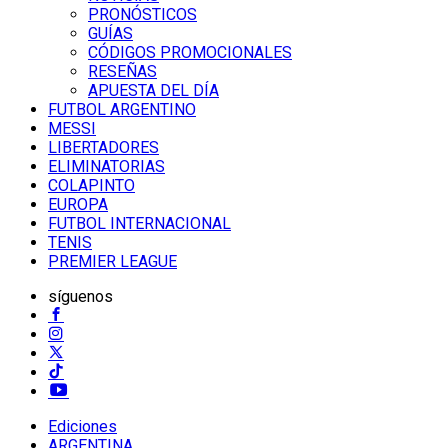
PRONÓSTICOS
GUÍAS
CÓDIGOS PROMOCIONALES
RESEÑAS
APUESTA DEL DÍA
FUTBOL ARGENTINO
MESSI
LIBERTADORES
ELIMINATORIAS
COLAPINTO
EUROPA
FUTBOL INTERNACIONAL
TENIS
PREMIER LEAGUE
síguenos
Ediciones
ARGENTINA