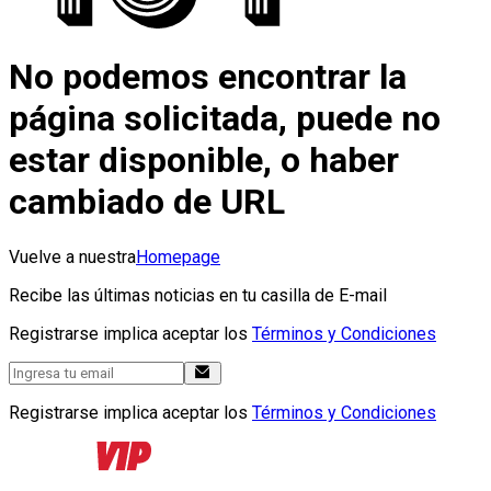
No podemos encontrar la
página solicitada, puede no
estar disponible, o haber
cambiado de URL
Vuelve a nuestra
Homepage
Recibe las últimas noticias en tu casilla de E-mail
Registrarse implica aceptar los
Términos y Condiciones
Registrarse implica aceptar los
Términos y Condiciones