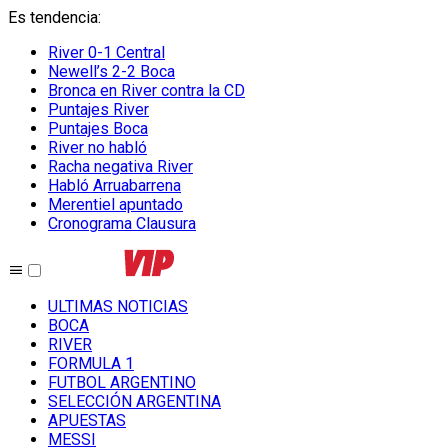
Es tendencia
:
River 0-1 Central
Newell’s 2-2 Boca
Bronca en River contra la CD
Puntajes River
Puntajes Boca
River no habló
Racha negativa River
Habló Arruabarrena
Merentiel apuntado
Cronograma Clausura
ULTIMAS NOTICIAS
BOCA
RIVER
FORMULA 1
FUTBOL ARGENTINO
SELECCIÓN ARGENTINA
APUESTAS
MESSI