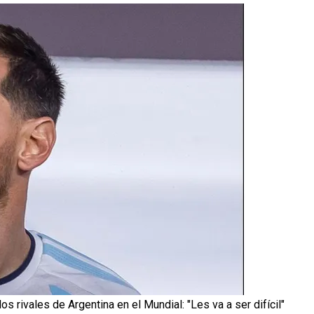
s rivales de Argentina en el Mundial: "Les va a ser difícil"