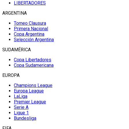
LIBERTADORES
ARGENTINA
Torneo Clausura
Primera Nacional
Copa Argentina
Selección Argentina
SUDAMÉRICA
Copa Libertadores
Copa Sudamericana
EUROPA
Champions League
Europa League
LaLiga
Premier League
Serie A
Ligue 1
Bundesliga
FIFA