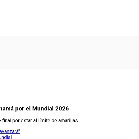
anamá por el Mundial 2026
inal por estar al límite de amarillas.
 avanzará"
undial