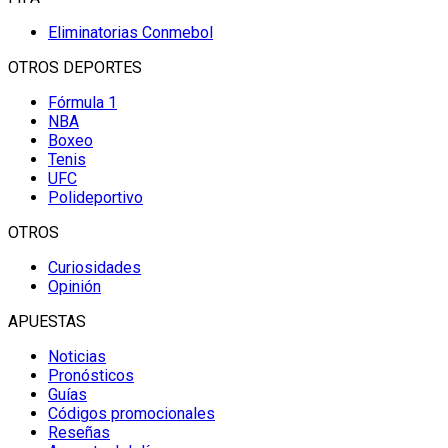
Eliminatorias Conmebol
OTROS DEPORTES
Fórmula 1
NBA
Boxeo
Tenis
UFC
Polideportivo
OTROS
Curiosidades
Opinión
APUESTAS
Noticias
Pronósticos
Guías
Códigos promocionales
Reseñas