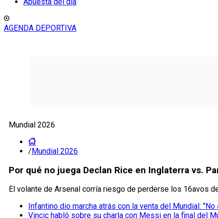
Apuesta del día
AGENDA DEPORTIVA
Mundial 2026
/
Mundial 2026
Por qué no juega Declan Rice en Inglaterra vs. P
El volante de Arsenal corría riesgo de perderse los 16avos de f
Infantino dio marcha atrás con la venta del Mundial: "No
Vincic habló sobre su charla con Messi en la final del M