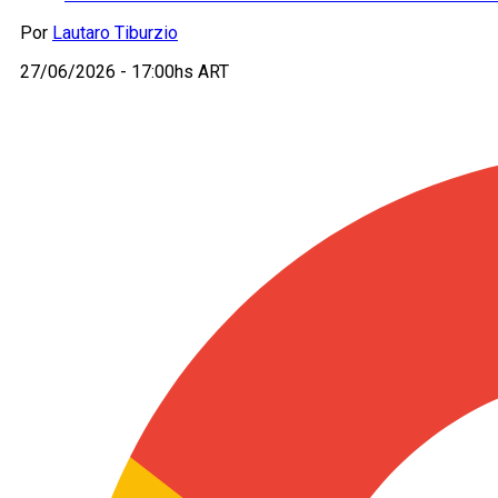
Por
Lautaro Tiburzio
27/06/2026 - 17:00hs ART