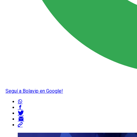
Seguí a Bolavip en Google!