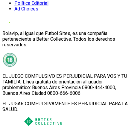
Política Editorial
Ad Choices
Bolavip, al igual que Futbol Sites, es una compañía
perteneciente a Better Collective. Todos los derechos
reservados.
EL JUEGO COMPULSIVO ES PERJUDICIAL PARA VOS Y TU
FAMILIA, Línea gratuita de orientación al jugador
problemático: Buenos Aires Provincia 0800-444-4000,
Buenos Aires Ciudad 0800-666-6006
EL JUGAR COMPULSIVAMENTE ES PERJUDICIAL PARA LA
SALUD.