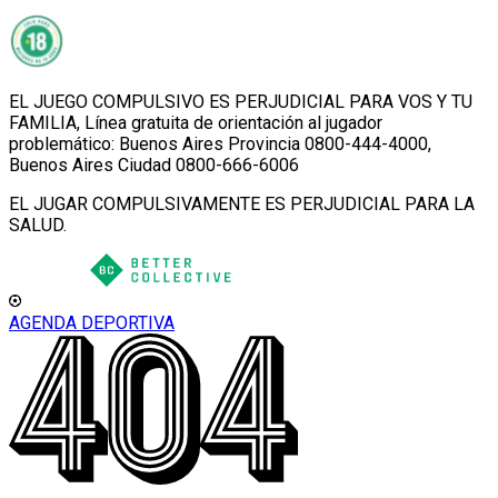
EL JUEGO COMPULSIVO ES PERJUDICIAL PARA VOS Y TU
FAMILIA, Línea gratuita de orientación al jugador
problemático: Buenos Aires Provincia 0800-444-4000,
Buenos Aires Ciudad 0800-666-6006
EL JUGAR COMPULSIVAMENTE ES PERJUDICIAL PARA LA
SALUD.
AGENDA DEPORTIVA