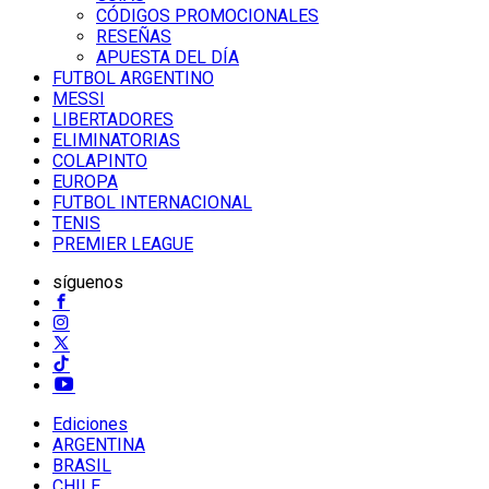
CÓDIGOS PROMOCIONALES
RESEÑAS
APUESTA DEL DÍA
FUTBOL ARGENTINO
MESSI
LIBERTADORES
ELIMINATORIAS
COLAPINTO
EUROPA
FUTBOL INTERNACIONAL
TENIS
PREMIER LEAGUE
síguenos
Ediciones
ARGENTINA
BRASIL
CHILE