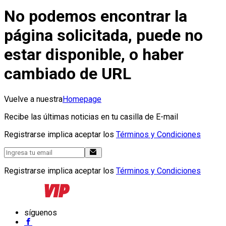
No podemos encontrar la
página solicitada, puede no
estar disponible, o haber
cambiado de URL
Vuelve a nuestra
Homepage
Recibe las últimas noticias en tu casilla de E-mail
Registrarse implica aceptar los
Términos y Condiciones
Registrarse implica aceptar los
Términos y Condiciones
síguenos