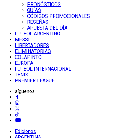
PRONÓSTICOS
GUÍAS
CÓDIGOS PROMOCIONALES
RESEÑAS
APUESTA DEL DÍA
FUTBOL ARGENTINO
MESSI
LIBERTADORES
ELIMINATORIAS
COLAPINTO
EUROPA
FUTBOL INTERNACIONAL
TENIS
PREMIER LEAGUE
síguenos
Ediciones
ARGENTINA