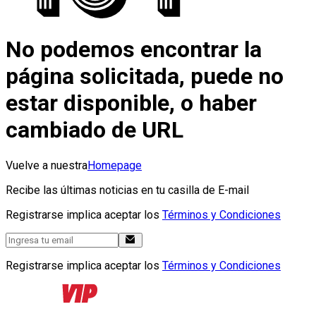
No podemos encontrar la
página solicitada, puede no
estar disponible, o haber
cambiado de URL
Vuelve a nuestra
Homepage
Recibe las últimas noticias en tu casilla de E-mail
Registrarse implica aceptar los
Términos y Condiciones
Registrarse implica aceptar los
Términos y Condiciones