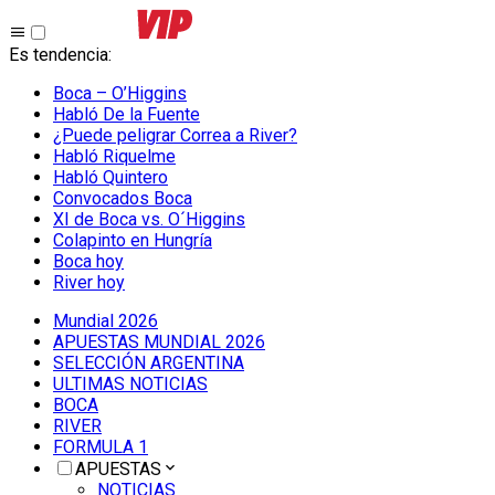
Es tendencia
:
Boca – O’Higgins
Habló De la Fuente
¿Puede peligrar Correa a River?
Habló Riquelme
Habló Quintero
Convocados Boca
XI de Boca vs. O´Higgins
Colapinto en Hungría
Boca hoy
River hoy
Mundial 2026
APUESTAS MUNDIAL 2026
SELECCIÓN ARGENTINA
ULTIMAS NOTICIAS
BOCA
RIVER
FORMULA 1
APUESTAS
NOTICIAS