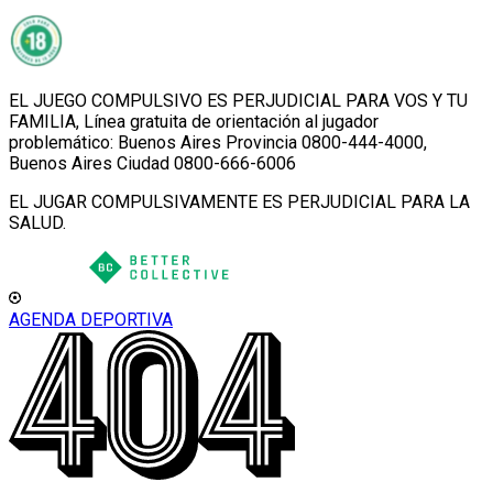
EL JUEGO COMPULSIVO ES PERJUDICIAL PARA VOS Y TU
FAMILIA, Línea gratuita de orientación al jugador
problemático: Buenos Aires Provincia 0800-444-4000,
Buenos Aires Ciudad 0800-666-6006
EL JUGAR COMPULSIVAMENTE ES PERJUDICIAL PARA LA
SALUD.
AGENDA DEPORTIVA