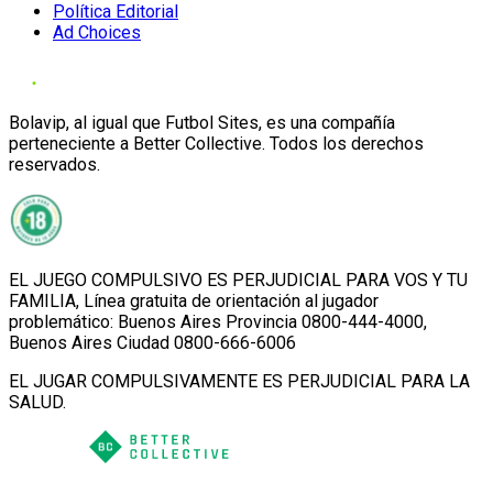
Política Editorial
Ad Choices
Bolavip, al igual que Futbol Sites, es una compañía
perteneciente a Better Collective. Todos los derechos
reservados.
EL JUEGO COMPULSIVO ES PERJUDICIAL PARA VOS Y TU
FAMILIA, Línea gratuita de orientación al jugador
problemático: Buenos Aires Provincia 0800-444-4000,
Buenos Aires Ciudad 0800-666-6006
EL JUGAR COMPULSIVAMENTE ES PERJUDICIAL PARA LA
SALUD.