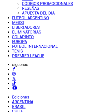
CÓDIGOS PROMOCIONALES
RESEÑAS
APUESTA DEL DÍA
FUTBOL ARGENTINO
MESSI
LIBERTADORES
ELIMINATORIAS
COLAPINTO
EUROPA
FUTBOL INTERNACIONAL
TENIS
PREMIER LEAGUE
síguenos
Ediciones
ARGENTINA
BRASIL
CHILE