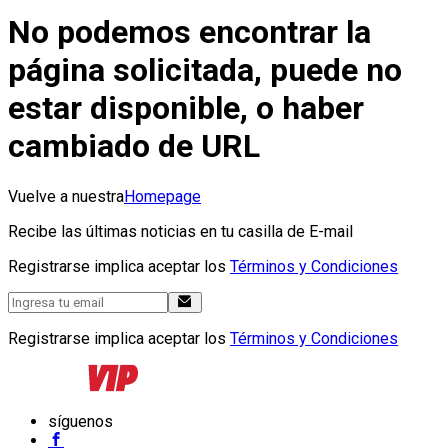
No podemos encontrar la
página solicitada, puede no
estar disponible, o haber
cambiado de URL
Vuelve a nuestra
Homepage
Recibe las últimas noticias en tu casilla de E-mail
Registrarse implica aceptar los
Términos y Condiciones
Registrarse implica aceptar los
Términos y Condiciones
síguenos