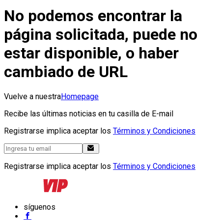
No podemos encontrar la
página solicitada, puede no
estar disponible, o haber
cambiado de URL
Vuelve a nuestra
Homepage
Recibe las últimas noticias en tu casilla de E-mail
Registrarse implica aceptar los
Términos y Condiciones
Registrarse implica aceptar los
Términos y Condiciones
síguenos