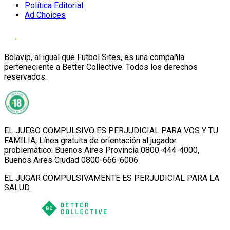
Política Editorial
Ad Choices
Bolavip, al igual que Futbol Sites, es una compañía
perteneciente a Better Collective. Todos los derechos
reservados.
EL JUEGO COMPULSIVO ES PERJUDICIAL PARA VOS Y TU
FAMILIA, Línea gratuita de orientación al jugador
problemático: Buenos Aires Provincia 0800-444-4000,
Buenos Aires Ciudad 0800-666-6006
EL JUGAR COMPULSIVAMENTE ES PERJUDICIAL PARA LA
SALUD.