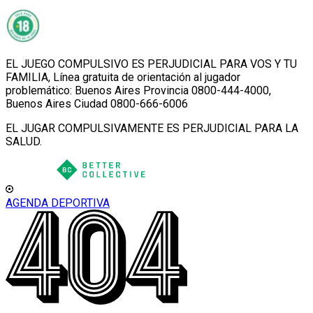
EL JUEGO COMPULSIVO ES PERJUDICIAL PARA VOS Y TU
FAMILIA, Línea gratuita de orientación al jugador
problemático: Buenos Aires Provincia 0800-444-4000,
Buenos Aires Ciudad 0800-666-6006
EL JUGAR COMPULSIVAMENTE ES PERJUDICIAL PARA LA
SALUD.
AGENDA DEPORTIVA