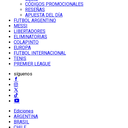
CÓDIGOS PROMOCIONALES
RESEÑAS
APUESTA DEL DÍA
FUTBOL ARGENTINO
MESSI
LIBERTADORES
ELIMINATORIAS
COLAPINTO
EUROPA
FUTBOL INTERNACIONAL
TENIS
PREMIER LEAGUE
síguenos
Ediciones
ARGENTINA
BRASIL
CHILE