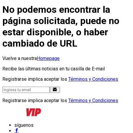
No podemos encontrar la
página solicitada, puede no
estar disponible, o haber
cambiado de URL
Vuelve a nuestra
Homepage
Recibe las últimas noticias en tu casilla de E-mail
Registrarse implica aceptar los
Términos y Condiciones
Registrarse implica aceptar los
Términos y Condiciones
síguenos