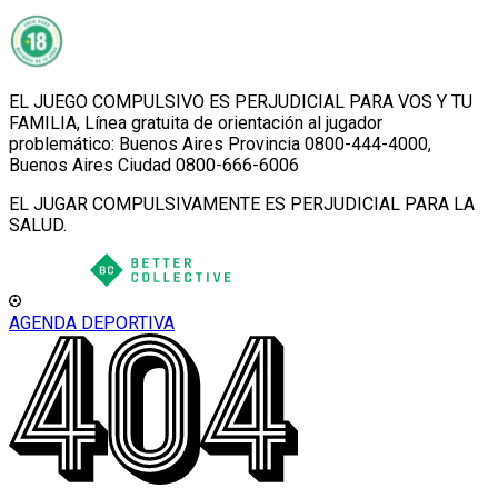
EL JUEGO COMPULSIVO ES PERJUDICIAL PARA VOS Y TU
FAMILIA, Línea gratuita de orientación al jugador
problemático: Buenos Aires Provincia 0800-444-4000,
Buenos Aires Ciudad 0800-666-6006
EL JUGAR COMPULSIVAMENTE ES PERJUDICIAL PARA LA
SALUD.
AGENDA DEPORTIVA