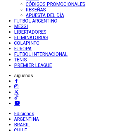
CÓDIGOS PROMOCIONALES
RESEÑAS
APUESTA DEL DÍA
FUTBOL ARGENTINO
MESSI
LIBERTADORES
ELIMINATORIAS
COLAPINTO
EUROPA
FUTBOL INTERNACIONAL
TENIS
PREMIER LEAGUE
síguenos
Ediciones
ARGENTINA
BRASIL
CHILE