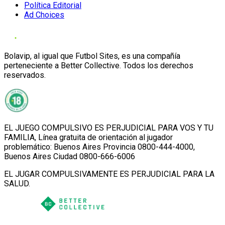
Política Editorial
Ad Choices
Bolavip, al igual que Futbol Sites, es una compañía
perteneciente a Better Collective. Todos los derechos
reservados.
EL JUEGO COMPULSIVO ES PERJUDICIAL PARA VOS Y TU
FAMILIA, Línea gratuita de orientación al jugador
problemático: Buenos Aires Provincia 0800-444-4000,
Buenos Aires Ciudad 0800-666-6006
EL JUGAR COMPULSIVAMENTE ES PERJUDICIAL PARA LA
SALUD.