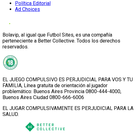
Política Editorial
Ad Choices
Bolavip, al igual que Futbol Sites, es una compañía
perteneciente a Better Collective. Todos los derechos
reservados.
EL JUEGO COMPULSIVO ES PERJUDICIAL PARA VOS Y TU
FAMILIA, Línea gratuita de orientación al jugador
problemático: Buenos Aires Provincia 0800-444-4000,
Buenos Aires Ciudad 0800-666-6006
EL JUGAR COMPULSIVAMENTE ES PERJUDICIAL PARA LA
SALUD.