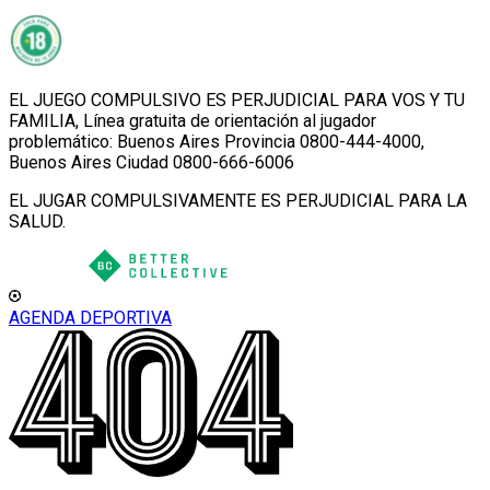
EL JUEGO COMPULSIVO ES PERJUDICIAL PARA VOS Y TU
FAMILIA, Línea gratuita de orientación al jugador
problemático: Buenos Aires Provincia 0800-444-4000,
Buenos Aires Ciudad 0800-666-6006
EL JUGAR COMPULSIVAMENTE ES PERJUDICIAL PARA LA
SALUD.
AGENDA DEPORTIVA