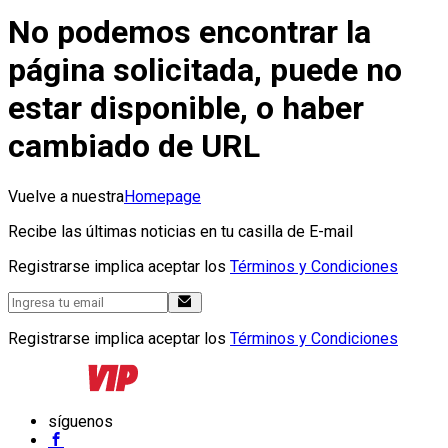
No podemos encontrar la
página solicitada, puede no
estar disponible, o haber
cambiado de URL
Vuelve a nuestra
Homepage
Recibe las últimas noticias en tu casilla de E-mail
Registrarse implica aceptar los
Términos y Condiciones
Registrarse implica aceptar los
Términos y Condiciones
síguenos