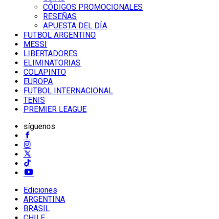
CÓDIGOS PROMOCIONALES
RESEÑAS
APUESTA DEL DÍA
FUTBOL ARGENTINO
MESSI
LIBERTADORES
ELIMINATORIAS
COLAPINTO
EUROPA
FUTBOL INTERNACIONAL
TENIS
PREMIER LEAGUE
síguenos
Ediciones
ARGENTINA
BRASIL
CHILE