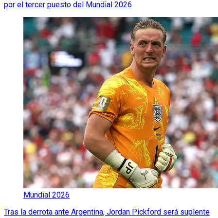
por el tercer puesto del Mundial 2026
Mundial 2026
Tras la derrota ante Argentina, Jordan Pickford será suplente