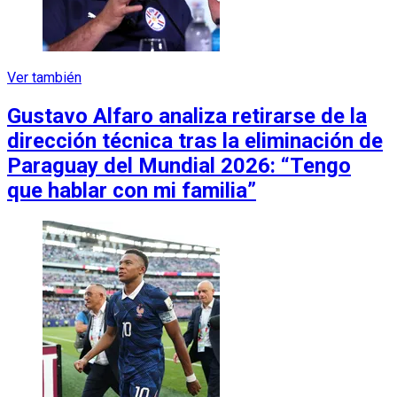
Ver también
Gustavo Alfaro analiza retirarse de la
dirección técnica tras la eliminación de
Paraguay del Mundial 2026: “Tengo
que hablar con mi familia”