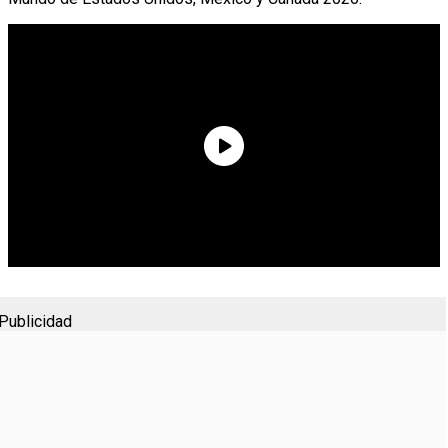
Publicidad