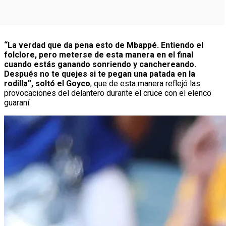
“La verdad que da pena esto de Mbappé. Entiendo el
folclore, pero meterse de esta manera en el final
cuando estás ganando sonriendo y canchereando.
Después no te quejes si te pegan una patada en la
rodilla”, soltó el Goyco
, que de esta manera reflejó las
provocaciones del delantero durante el cruce con el elenco
guaraní.