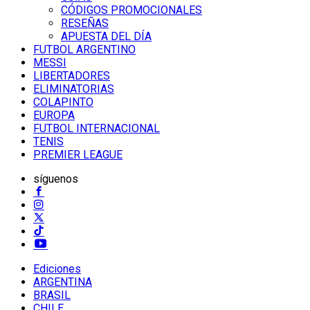
CÓDIGOS PROMOCIONALES
RESEÑAS
APUESTA DEL DÍA
FUTBOL ARGENTINO
MESSI
LIBERTADORES
ELIMINATORIAS
COLAPINTO
EUROPA
FUTBOL INTERNACIONAL
TENIS
PREMIER LEAGUE
síguenos
Ediciones
ARGENTINA
BRASIL
CHILE