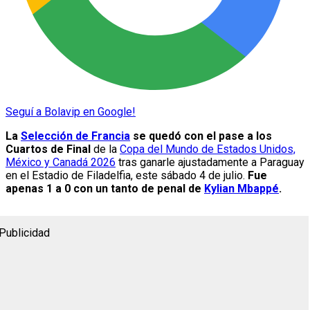
Seguí a Bolavip en Google!
La
Selección de Francia
se quedó con el pase a los
Cuartos de Final
de la
Copa del Mundo de Estados Unidos,
México y Canadá 2026
tras ganarle ajustadamente a Paraguay
en el Estadio de Filadelfia, este sábado 4 de julio.
Fue
apenas 1 a 0 con un tanto de penal de
Kylian Mbappé
.
Publicidad