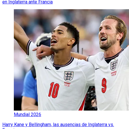
en Inglaterra ante Francia
Mundial 2026
Harry Kane y Bellingham, las ausencias de Inglaterra vs.