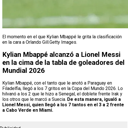
El momento en el que Kylian Mbappé le grita la clasificación
en la cara a Orlando Gill.Getty Images.
Kylian Mbappé alcanzó a Lionel Messi
en la cima de la tabla de goleadores del
Mundial 2026
Kylian Mbappé, con el tanto que le anotó a Paraguay en
Filadelfia, llegó a los 7 gritos en la Copa del Mundo 2026. Lo
hilvanó a los 2 que le hizo a Senegal, el doblete frente Irak y
los otros que le marcó a Suecia.
De esta manera, igualó a
Lionel Messi, quien llegó a los 7 tantos en el 3 a 2 frente
a Cabo Verde en Miami.