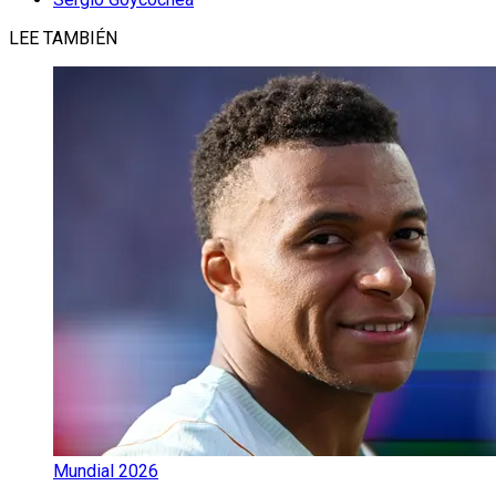
LEE TAMBIÉN
Mundial 2026