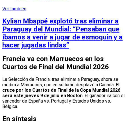
Ver también
Kylian Mbappé explotó tras eliminar a
Paraguay del Mundial: “Pensaban que
íbamos a venir a jugar de esmoquin y a
hacer jugadas lindas”
Francia va con Marruecos en los
Cuartos de Final del Mundial 2026
La Selección de Francia, tras eliminar a Paraguay, ahora se
medirá a Marruecos, que en su turno desplazó a Canadá.
El
cruce por los Cuartos de Final de la Copa Mundial 2026
será este jueves 9 de julio en Boston
. El ganador irá con el
vencedor de España vs. Portugal y Estados Unidos vs.
Bélgica.
En síntesis