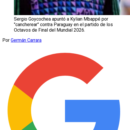
Sergio Goycochea apuntó a Kylian Mbappé por
"cancherear" contra Paraguay en el partido de los
Octavos de Final del Mundial 2026.
Por
Germán Carrara