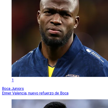
1
Boca Juniors
Enner Valencia, nuevo refuerzo de Boca