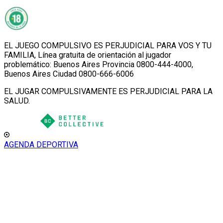
EL JUEGO COMPULSIVO ES PERJUDICIAL PARA VOS Y TU
FAMILIA, Línea gratuita de orientación al jugador
problemático: Buenos Aires Provincia 0800-444-4000,
Buenos Aires Ciudad 0800-666-6006
EL JUGAR COMPULSIVAMENTE ES PERJUDICIAL PARA LA
SALUD.
AGENDA DEPORTIVA