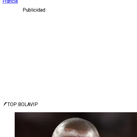
Francia
Publicidad
TOP BOLAVIP