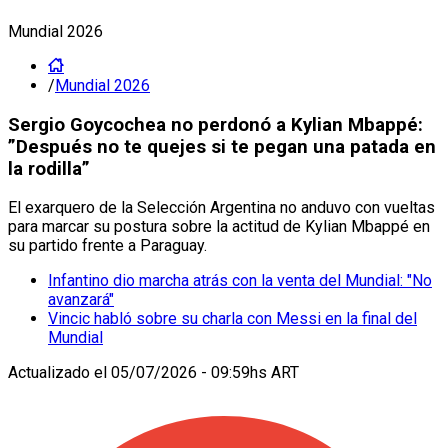
Mundial 2026
/
Mundial 2026
Sergio Goycochea no perdonó a Kylian Mbappé:
”Después no te quejes si te pegan una patada en
la rodilla”
El exarquero de la Selección Argentina no anduvo con vueltas
para marcar su postura sobre la actitud de Kylian Mbappé en
su partido frente a Paraguay.
Infantino dio marcha atrás con la venta del Mundial: "No
avanzará"
Vincic habló sobre su charla con Messi en la final del
Mundial
Actualizado el
05/07/2026 - 09:59hs ART