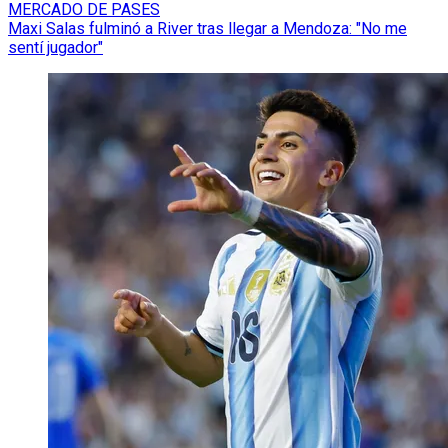
MERCADO DE PASES
Maxi Salas fulminó a River tras llegar a Mendoza: "No me
sentí jugador"