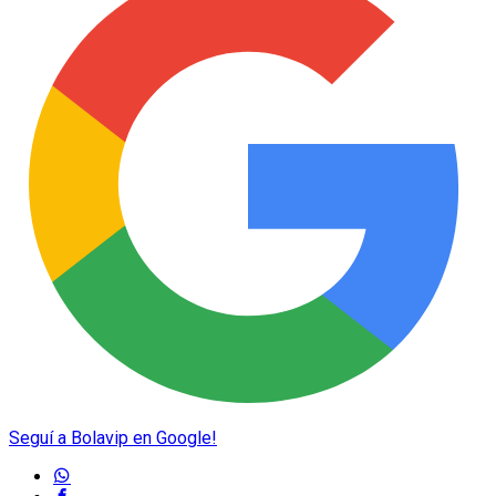
Seguí a Bolavip en Google!