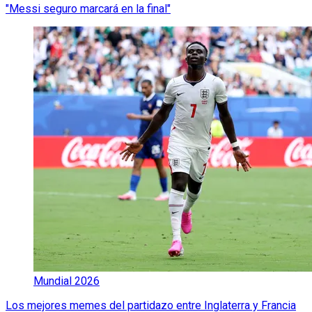
"Messi seguro marcará en la final"
Mundial 2026
Los mejores memes del partidazo entre Inglaterra y Francia