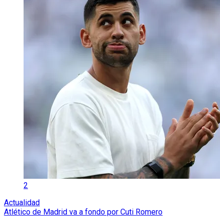
2
Actualidad
Atlético de Madrid va a fondo por Cuti Romero