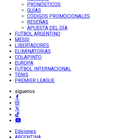
PRONÓSTICOS
GUÍAS
CÓDIGOS PROMOCIONALES
RESEÑAS
APUESTA DEL DÍA
FUTBOL ARGENTINO
MESSI
LIBERTADORES
ELIMINATORIAS
COLAPINTO
EUROPA
FUTBOL INTERNACIONAL
TENIS
PREMIER LEAGUE
síguenos
Ediciones
ARGENTINA