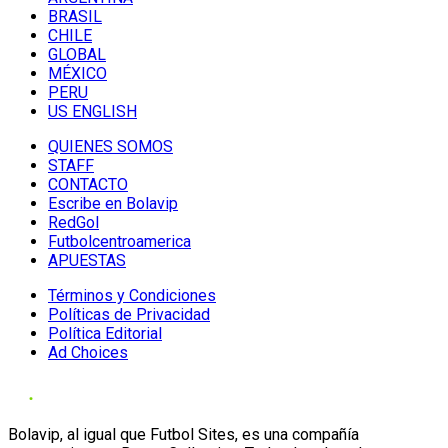
BRASIL
CHILE
GLOBAL
MÉXICO
PERU
US ENGLISH
QUIENES SOMOS
STAFF
CONTACTO
Escribe en Bolavip
RedGol
Futbolcentroamerica
APUESTAS
Términos y Condiciones
Políticas de Privacidad
Política Editorial
Ad Choices
Bolavip, al igual que Futbol Sites, es una compañía