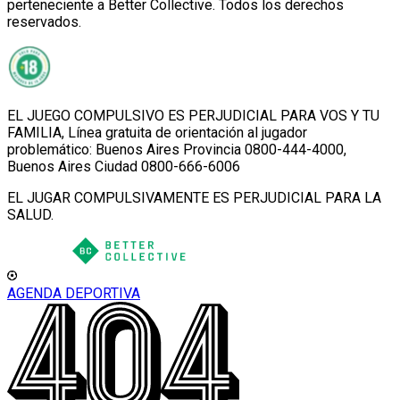
perteneciente a Better Collective. Todos los derechos
reservados.
EL JUEGO COMPULSIVO ES PERJUDICIAL PARA VOS Y TU
FAMILIA, Línea gratuita de orientación al jugador
problemático: Buenos Aires Provincia 0800-444-4000,
Buenos Aires Ciudad 0800-666-6006
EL JUGAR COMPULSIVAMENTE ES PERJUDICIAL PARA LA
SALUD.
AGENDA DEPORTIVA