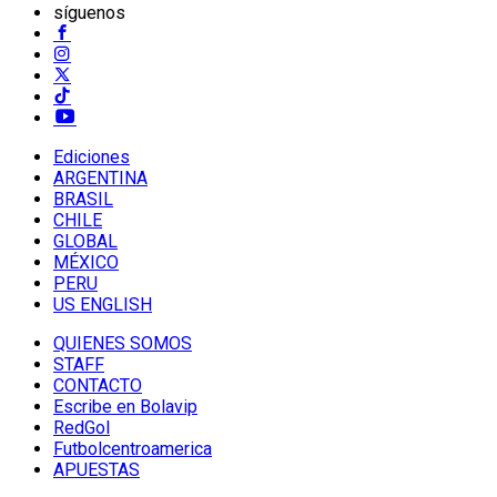
síguenos
Ediciones
ARGENTINA
BRASIL
CHILE
GLOBAL
MÉXICO
PERU
US ENGLISH
QUIENES SOMOS
STAFF
CONTACTO
Escribe en Bolavip
RedGol
Futbolcentroamerica
APUESTAS