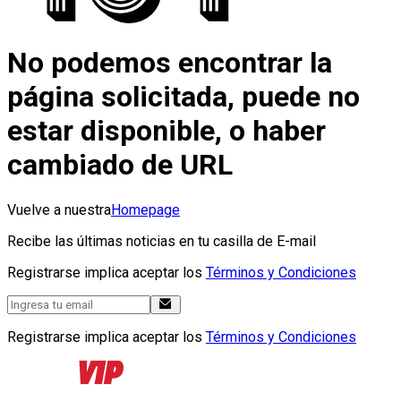
No podemos encontrar la
página solicitada, puede no
estar disponible, o haber
cambiado de URL
Vuelve a nuestra
Homepage
Recibe las últimas noticias en tu casilla de E-mail
Registrarse implica aceptar los
Términos y Condiciones
Registrarse implica aceptar los
Términos y Condiciones