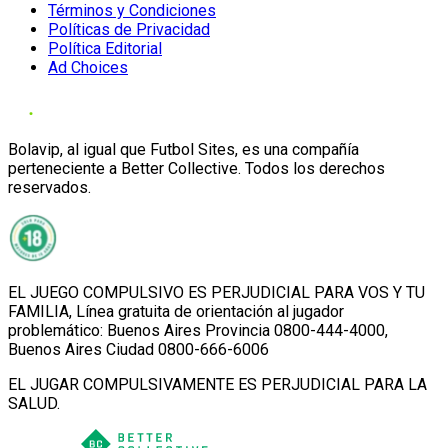
Términos y Condiciones
Políticas de Privacidad
Política Editorial
Ad Choices
Bolavip, al igual que Futbol Sites, es una compañía
perteneciente a Better Collective. Todos los derechos
reservados.
EL JUEGO COMPULSIVO ES PERJUDICIAL PARA VOS Y TU
FAMILIA, Línea gratuita de orientación al jugador
problemático: Buenos Aires Provincia 0800-444-4000,
Buenos Aires Ciudad 0800-666-6006
EL JUGAR COMPULSIVAMENTE ES PERJUDICIAL PARA LA
SALUD.