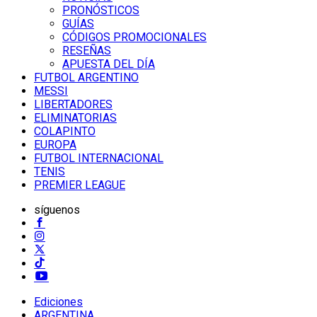
PRONÓSTICOS
GUÍAS
CÓDIGOS PROMOCIONALES
RESEÑAS
APUESTA DEL DÍA
FUTBOL ARGENTINO
MESSI
LIBERTADORES
ELIMINATORIAS
COLAPINTO
EUROPA
FUTBOL INTERNACIONAL
TENIS
PREMIER LEAGUE
síguenos
Ediciones
ARGENTINA