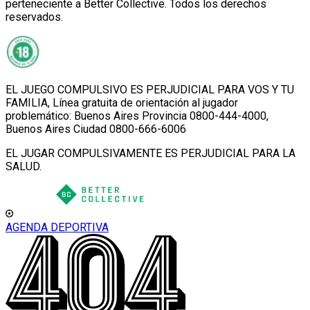
perteneciente a Better Collective. Todos los derechos
reservados.
EL JUEGO COMPULSIVO ES PERJUDICIAL PARA VOS Y TU
FAMILIA, Línea gratuita de orientación al jugador
problemático: Buenos Aires Provincia 0800-444-4000,
Buenos Aires Ciudad 0800-666-6006
EL JUGAR COMPULSIVAMENTE ES PERJUDICIAL PARA LA
SALUD.
AGENDA DEPORTIVA