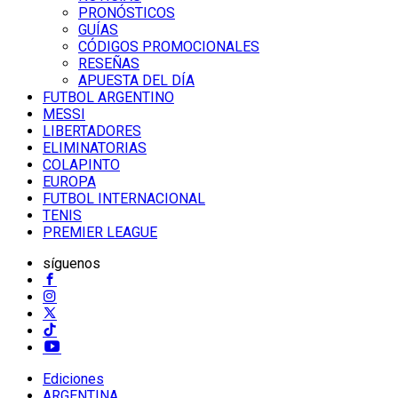
PRONÓSTICOS
GUÍAS
CÓDIGOS PROMOCIONALES
RESEÑAS
APUESTA DEL DÍA
FUTBOL ARGENTINO
MESSI
LIBERTADORES
ELIMINATORIAS
COLAPINTO
EUROPA
FUTBOL INTERNACIONAL
TENIS
PREMIER LEAGUE
síguenos
Ediciones
ARGENTINA