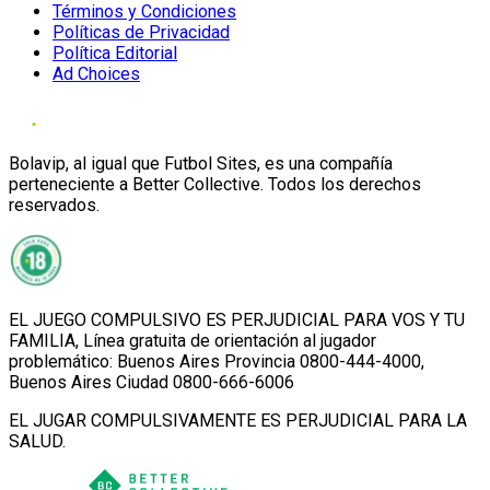
Términos y Condiciones
Políticas de Privacidad
Política Editorial
Ad Choices
Bolavip, al igual que Futbol Sites, es una compañía
perteneciente a Better Collective. Todos los derechos
reservados.
EL JUEGO COMPULSIVO ES PERJUDICIAL PARA VOS Y TU
FAMILIA, Línea gratuita de orientación al jugador
problemático: Buenos Aires Provincia 0800-444-4000,
Buenos Aires Ciudad 0800-666-6006
EL JUGAR COMPULSIVAMENTE ES PERJUDICIAL PARA LA
SALUD.