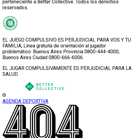
perteneciente a Better Collective. Todos los derechos
reservados.
EL JUEGO COMPULSIVO ES PERJUDICIAL PARA VOS Y TU
FAMILIA, Línea gratuita de orientación al jugador
problemático: Buenos Aires Provincia 0800-444-4000,
Buenos Aires Ciudad 0800-666-6006
EL JUGAR COMPULSIVAMENTE ES PERJUDICIAL PARA LA
SALUD.
AGENDA DEPORTIVA