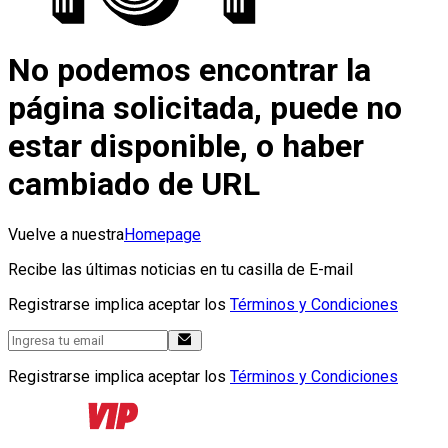
No podemos encontrar la
página solicitada, puede no
estar disponible, o haber
cambiado de URL
Vuelve a nuestra
Homepage
Recibe las últimas noticias en tu casilla de E-mail
Registrarse implica aceptar los
Términos y Condiciones
Registrarse implica aceptar los
Términos y Condiciones