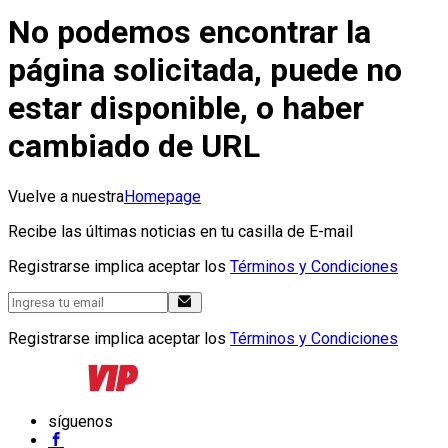
No podemos encontrar la
página solicitada, puede no
estar disponible, o haber
cambiado de URL
Vuelve a nuestra
Homepage
Recibe las últimas noticias en tu casilla de E-mail
Registrarse implica aceptar los
Términos y Condiciones
Registrarse implica aceptar los
Términos y Condiciones
síguenos