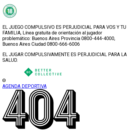
EL JUEGO COMPULSIVO ES PERJUDICIAL PARA VOS Y TU
FAMILIA, Línea gratuita de orientación al jugador
problemático: Buenos Aires Provincia 0800-444-4000,
Buenos Aires Ciudad 0800-666-6006
EL JUGAR COMPULSIVAMENTE ES PERJUDICIAL PARA LA
SALUD.
AGENDA DEPORTIVA