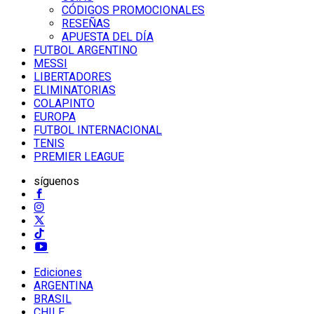
CÓDIGOS PROMOCIONALES
RESEÑAS
APUESTA DEL DÍA
FUTBOL ARGENTINO
MESSI
LIBERTADORES
ELIMINATORIAS
COLAPINTO
EUROPA
FUTBOL INTERNACIONAL
TENIS
PREMIER LEAGUE
síguenos
Ediciones
ARGENTINA
BRASIL
CHILE