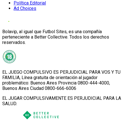
Política Editorial
Ad Choices
Bolavip, al igual que Futbol Sites, es una compañía
perteneciente a Better Collective. Todos los derechos
reservados.
EL JUEGO COMPULSIVO ES PERJUDICIAL PARA VOS Y TU
FAMILIA, Línea gratuita de orientación al jugador
problemático: Buenos Aires Provincia 0800-444-4000,
Buenos Aires Ciudad 0800-666-6006
EL JUGAR COMPULSIVAMENTE ES PERJUDICIAL PARA LA
SALUD.