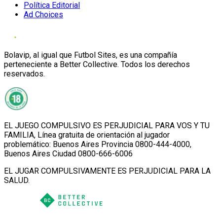
Política Editorial
Ad Choices
Bolavip, al igual que Futbol Sites, es una compañía
perteneciente a Better Collective. Todos los derechos
reservados.
EL JUEGO COMPULSIVO ES PERJUDICIAL PARA VOS Y TU
FAMILIA, Línea gratuita de orientación al jugador
problemático: Buenos Aires Provincia 0800-444-4000,
Buenos Aires Ciudad 0800-666-6006
EL JUGAR COMPULSIVAMENTE ES PERJUDICIAL PARA LA
SALUD.