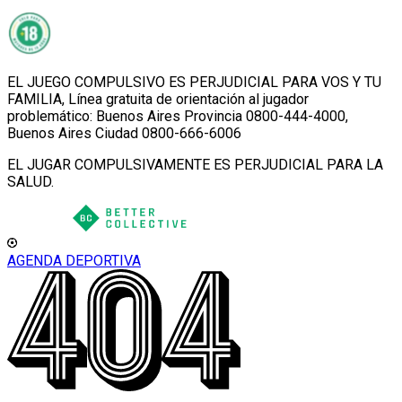
EL JUEGO COMPULSIVO ES PERJUDICIAL PARA VOS Y TU
FAMILIA, Línea gratuita de orientación al jugador
problemático: Buenos Aires Provincia 0800-444-4000,
Buenos Aires Ciudad 0800-666-6006
EL JUGAR COMPULSIVAMENTE ES PERJUDICIAL PARA LA
SALUD.
AGENDA DEPORTIVA