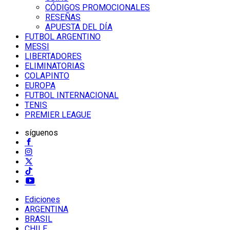
CÓDIGOS PROMOCIONALES
RESEÑAS
APUESTA DEL DÍA
FUTBOL ARGENTINO
MESSI
LIBERTADORES
ELIMINATORIAS
COLAPINTO
EUROPA
FUTBOL INTERNACIONAL
TENIS
PREMIER LEAGUE
síguenos
Ediciones
ARGENTINA
BRASIL
CHILE