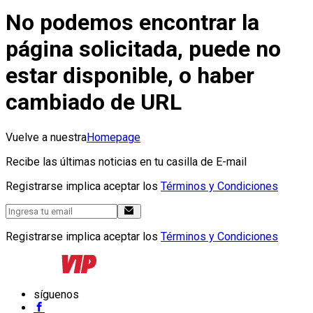
No podemos encontrar la
página solicitada, puede no
estar disponible, o haber
cambiado de URL
Vuelve a nuestra
Homepage
Recibe las últimas noticias en tu casilla de E-mail
Registrarse implica aceptar los
Términos y Condiciones
Registrarse implica aceptar los
Términos y Condiciones
síguenos