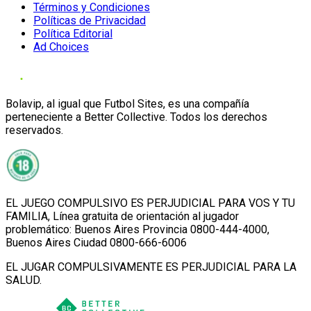
Términos y Condiciones
Políticas de Privacidad
Política Editorial
Ad Choices
Bolavip, al igual que Futbol Sites, es una compañía
perteneciente a Better Collective. Todos los derechos
reservados.
EL JUEGO COMPULSIVO ES PERJUDICIAL PARA VOS Y TU
FAMILIA, Línea gratuita de orientación al jugador
problemático: Buenos Aires Provincia 0800-444-4000,
Buenos Aires Ciudad 0800-666-6006
EL JUGAR COMPULSIVAMENTE ES PERJUDICIAL PARA LA
SALUD.