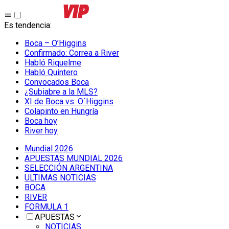
Es tendencia
:
Boca – O’Higgins
Confirmado: Correa a River
Habló Riquelme
Habló Quintero
Convocados Boca
¿Subiabre a la MLS?
XI de Boca vs. O´Higgins
Colapinto en Hungría
Boca hoy
River hoy
Mundial 2026
APUESTAS MUNDIAL 2026
SELECCIÓN ARGENTINA
ULTIMAS NOTICIAS
BOCA
RIVER
FORMULA 1
APUESTAS
NOTICIAS