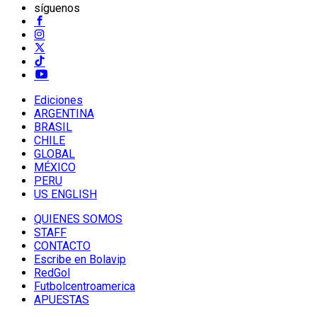
síguenos
Ediciones
ARGENTINA
BRASIL
CHILE
GLOBAL
MÉXICO
PERU
US ENGLISH
QUIENES SOMOS
STAFF
CONTACTO
Escribe en Bolavip
RedGol
Futbolcentroamerica
APUESTAS