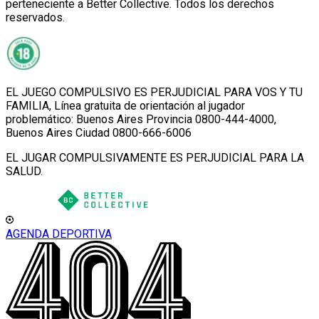
perteneciente a Better Collective. Todos los derechos
reservados.
EL JUEGO COMPULSIVO ES PERJUDICIAL PARA VOS Y TU
FAMILIA, Línea gratuita de orientación al jugador
problemático: Buenos Aires Provincia 0800-444-4000,
Buenos Aires Ciudad 0800-666-6006
EL JUGAR COMPULSIVAMENTE ES PERJUDICIAL PARA LA
SALUD.
AGENDA DEPORTIVA