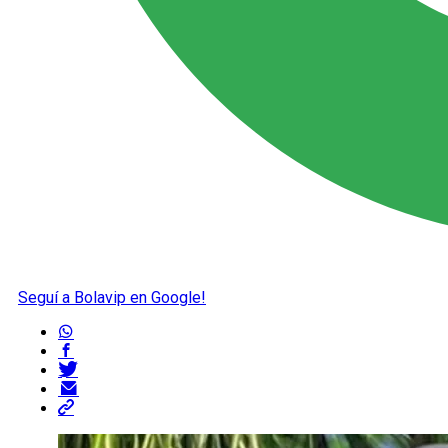
Seguí a Bolavip en Google!