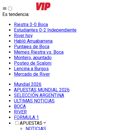
Es tendencia
:
Riestra 3-0 Boca
Estudiantes 0-2 Independiente
River hoy
Habló Arruabarrena
Puntajes de Boca
Memes Riestra vs. Boca
Montero, apuntado
Posteo de Scaloni
Lencina a Burgos
Mercado de River
Mundial 2026
APUESTAS MUNDIAL 2026
SELECCIÓN ARGENTINA
ULTIMAS NOTICIAS
BOCA
RIVER
FORMULA 1
APUESTAS
NOTICIAS