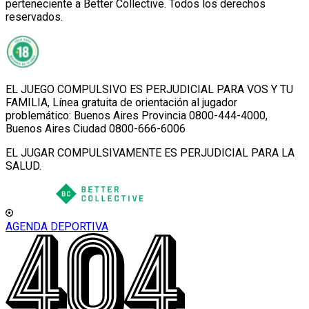
perteneciente a Better Collective. Todos los derechos
reservados.
EL JUEGO COMPULSIVO ES PERJUDICIAL PARA VOS Y TU
FAMILIA, Línea gratuita de orientación al jugador
problemático: Buenos Aires Provincia 0800-444-4000,
Buenos Aires Ciudad 0800-666-6006
EL JUGAR COMPULSIVAMENTE ES PERJUDICIAL PARA LA
SALUD.
AGENDA DEPORTIVA