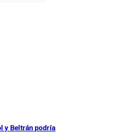
l y Beltrán podría