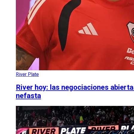
River Plate
River hoy: las negociaciones abierta
nefasta