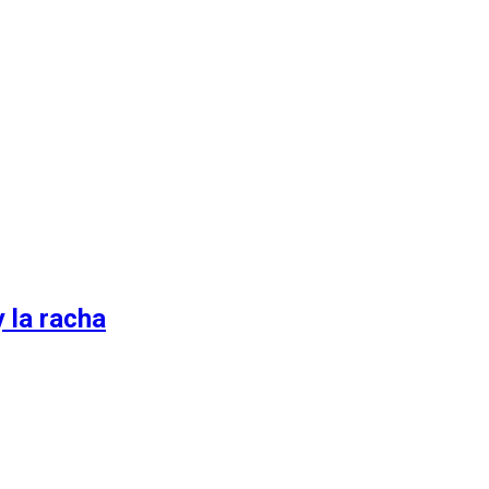
 la racha