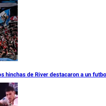
os hinchas de River destacaron a un futbo