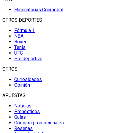
Eliminatorias Conmebol
OTROS DEPORTES
Fórmula 1
NBA
Boxeo
Tenis
UFC
Polideportivo
OTROS
Curiosidades
Opinión
APUESTAS
Noticias
Pronósticos
Guías
Códigos promocionales
Reseñas