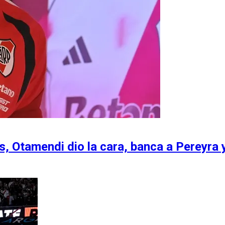
s, Otamendi dio la cara, banca a Pereyra y