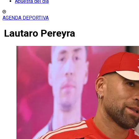
Apuesta del día
AGENDA DEPORTIVA
Lautaro Pereyra