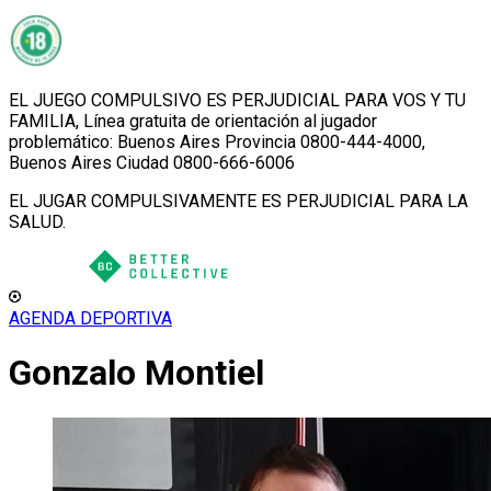
EL JUEGO COMPULSIVO ES PERJUDICIAL PARA VOS Y TU
FAMILIA, Línea gratuita de orientación al jugador
problemático: Buenos Aires Provincia 0800-444-4000,
Buenos Aires Ciudad 0800-666-6006
EL JUGAR COMPULSIVAMENTE ES PERJUDICIAL PARA LA
SALUD.
AGENDA DEPORTIVA
Gonzalo Montiel