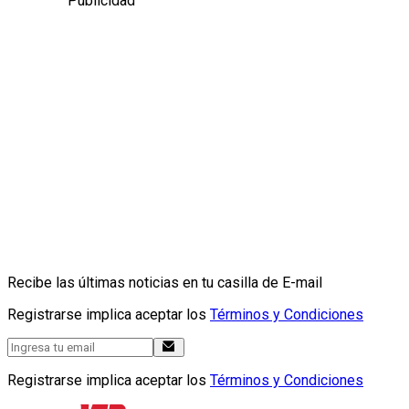
Publicidad
Recibe las últimas noticias en tu casilla de E-mail
Registrarse implica aceptar los
Términos y Condiciones
Registrarse implica aceptar los
Términos y Condiciones