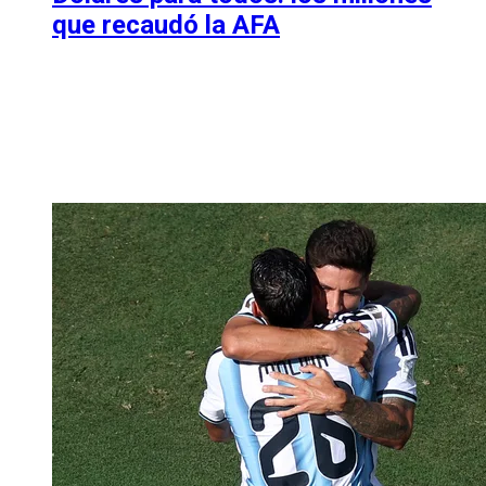
que recaudó la AFA