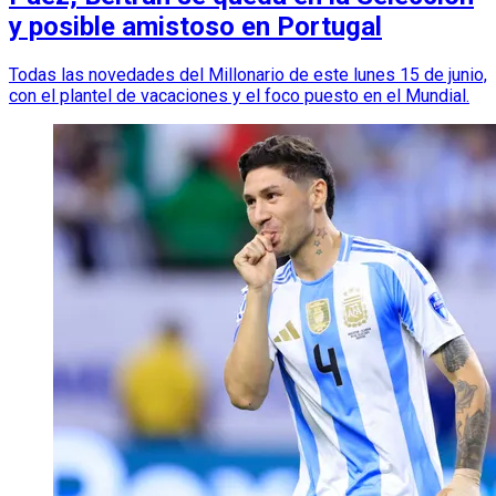
y posible amistoso en Portugal
Todas las novedades del Millonario de este lunes 15 de junio,
con el plantel de vacaciones y el foco puesto en el Mundial.