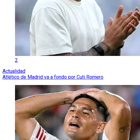
2
Actualidad
Atlético de Madrid va a fondo por Cuti Romero