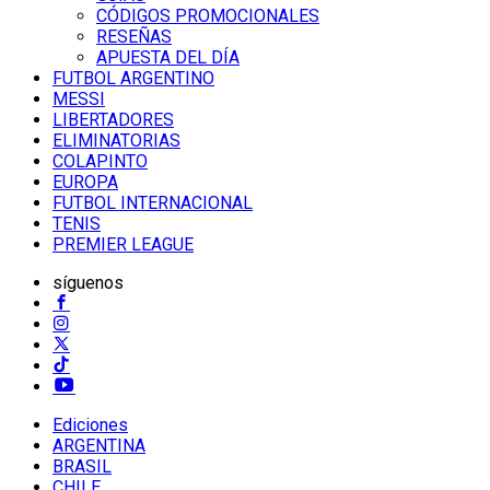
CÓDIGOS PROMOCIONALES
RESEÑAS
APUESTA DEL DÍA
FUTBOL ARGENTINO
MESSI
LIBERTADORES
ELIMINATORIAS
COLAPINTO
EUROPA
FUTBOL INTERNACIONAL
TENIS
PREMIER LEAGUE
síguenos
Ediciones
ARGENTINA
BRASIL
CHILE