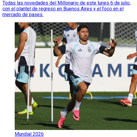
Todas las novedades del Millonario de este lunes 6 de julio,
con el plantel de regreso en Buenos Aires y el foco en el
mercado de pases.
Mundial 2026