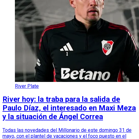
River Plate
River hoy: la traba para la salida de
Paulo Díaz, el interesado en Maxi Meza
y la situación de Ángel Correa
Todas las novedades del Millonario de este domingo 31 de
mayo, con el plantel de vacaciones y el foco puesto en el