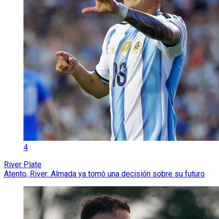
4
River Plate
Atento, River: Almada ya tomó una decisión sobre su futuro