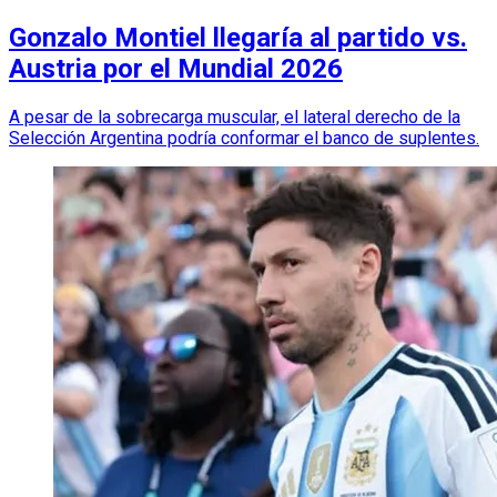
Gonzalo Montiel llegaría al partido vs.
Austria por el Mundial 2026
A pesar de la sobrecarga muscular, el lateral derecho de la
Selección Argentina podría conformar el banco de suplentes.