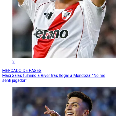
3
MERCADO DE PASES
Maxi Salas fulminó a River tras llegar a Mendoza: "No me
sentí jugador"