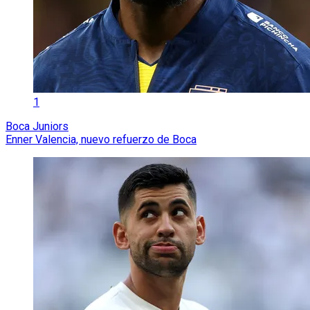
1
Boca Juniors
Enner Valencia, nuevo refuerzo de Boca