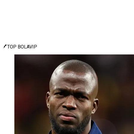
TOP BOLAVIP