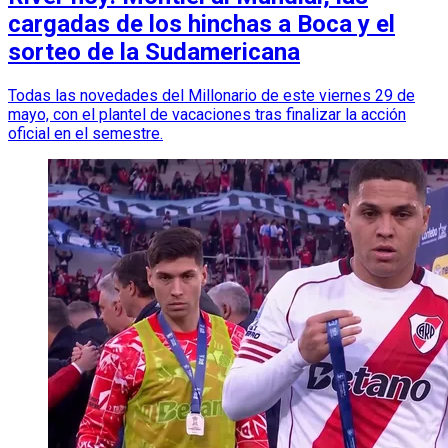
cargadas de los hinchas a Boca y el
sorteo de la Sudamericana
Todas las novedades del Millonario de este viernes 29 de
mayo, con el plantel de vacaciones tras finalizar la acción
oficial en el semestre.