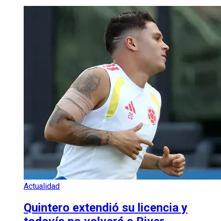
Actualidad
Quintero extendió su licencia y