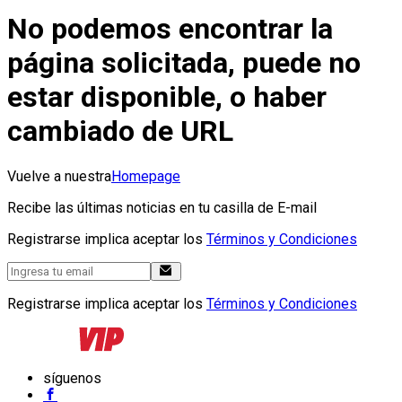
No podemos encontrar la
página solicitada, puede no
estar disponible, o haber
cambiado de URL
Vuelve a nuestra
Homepage
Recibe las últimas noticias en tu casilla de E-mail
Registrarse implica aceptar los
Términos y Condiciones
Registrarse implica aceptar los
Términos y Condiciones
síguenos