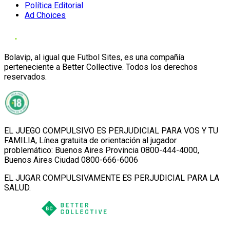
Política Editorial
Ad Choices
Bolavip, al igual que Futbol Sites, es una compañía
perteneciente a Better Collective. Todos los derechos
reservados.
EL JUEGO COMPULSIVO ES PERJUDICIAL PARA VOS Y TU
FAMILIA, Línea gratuita de orientación al jugador
problemático: Buenos Aires Provincia 0800-444-4000,
Buenos Aires Ciudad 0800-666-6006
EL JUGAR COMPULSIVAMENTE ES PERJUDICIAL PARA LA
SALUD.