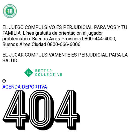
EL JUEGO COMPULSIVO ES PERJUDICIAL PARA VOS Y TU
FAMILIA, Línea gratuita de orientación al jugador
problemático: Buenos Aires Provincia 0800-444-4000,
Buenos Aires Ciudad 0800-666-6006
EL JUGAR COMPULSIVAMENTE ES PERJUDICIAL PARA LA
SALUD.
AGENDA DEPORTIVA