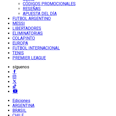
CÓDIGOS PROMOCIONALES
RESEÑAS
APUESTA DEL DÍA
FUTBOL ARGENTINO
MESSI
LIBERTADORES
ELIMINATORIAS
COLAPINTO
EUROPA
FUTBOL INTERNACIONAL
TENIS
PREMIER LEAGUE
síguenos
Ediciones
ARGENTINA
BRASIL
CHILE