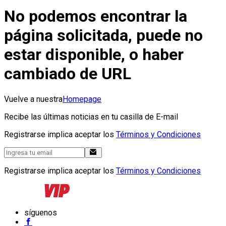
No podemos encontrar la
página solicitada, puede no
estar disponible, o haber
cambiado de URL
Vuelve a nuestra
Homepage
Recibe las últimas noticias en tu casilla de E-mail
Registrarse implica aceptar los
Términos y Condiciones
Registrarse implica aceptar los
Términos y Condiciones
síguenos