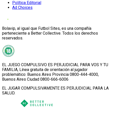
Política Editorial
Ad Choices
Bolavip, al igual que Futbol Sites, es una compañía
perteneciente a Better Collective. Todos los derechos
reservados.
EL JUEGO COMPULSIVO ES PERJUDICIAL PARA VOS Y TU
FAMILIA, Línea gratuita de orientación al jugador
problemático: Buenos Aires Provincia 0800-444-4000,
Buenos Aires Ciudad 0800-666-6006
EL JUGAR COMPULSIVAMENTE ES PERJUDICIAL PARA LA
SALUD.