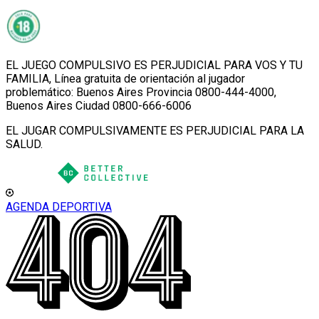
EL JUEGO COMPULSIVO ES PERJUDICIAL PARA VOS Y TU
FAMILIA, Línea gratuita de orientación al jugador
problemático: Buenos Aires Provincia 0800-444-4000,
Buenos Aires Ciudad 0800-666-6006
EL JUGAR COMPULSIVAMENTE ES PERJUDICIAL PARA LA
SALUD.
AGENDA DEPORTIVA