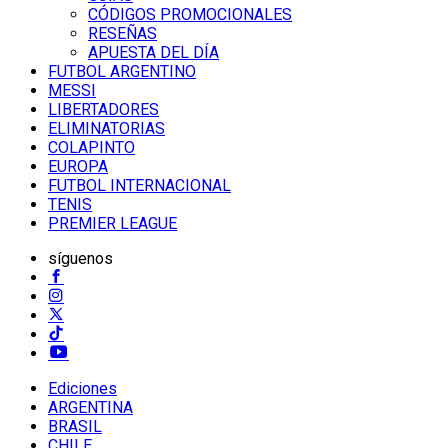
CÓDIGOS PROMOCIONALES
RESEÑAS
APUESTA DEL DÍA
FUTBOL ARGENTINO
MESSI
LIBERTADORES
ELIMINATORIAS
COLAPINTO
EUROPA
FUTBOL INTERNACIONAL
TENIS
PREMIER LEAGUE
síguenos
Ediciones
ARGENTINA
BRASIL
CHILE