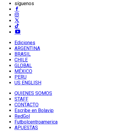
síguenos
Ediciones
ARGENTINA
BRASIL
CHILE
GLOBAL
MÉXICO
PERU
US ENGLISH
QUIENES SOMOS
STAFF
CONTACTO
Escribe en Bolavip
RedGol
Futbolcentroamerica
APUESTAS