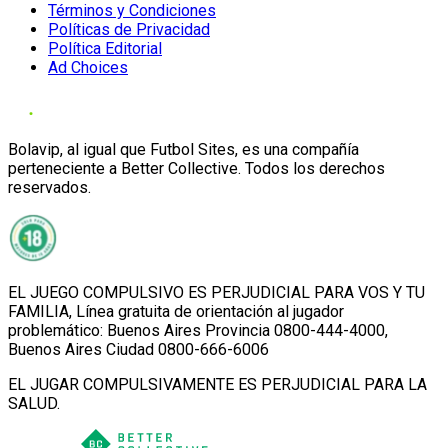
Términos y Condiciones
Políticas de Privacidad
Política Editorial
Ad Choices
Bolavip, al igual que Futbol Sites, es una compañía
perteneciente a Better Collective. Todos los derechos
reservados.
EL JUEGO COMPULSIVO ES PERJUDICIAL PARA VOS Y TU
FAMILIA, Línea gratuita de orientación al jugador
problemático: Buenos Aires Provincia 0800-444-4000,
Buenos Aires Ciudad 0800-666-6006
EL JUGAR COMPULSIVAMENTE ES PERJUDICIAL PARA LA
SALUD.