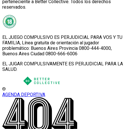
perteneciente a Better Collective. Todos los derechos
reservados.
EL JUEGO COMPULSIVO ES PERJUDICIAL PARA VOS Y TU
FAMILIA, Línea gratuita de orientación al jugador
problemático: Buenos Aires Provincia 0800-444-4000,
Buenos Aires Ciudad 0800-666-6006
EL JUGAR COMPULSIVAMENTE ES PERJUDICIAL PARA LA
SALUD.
AGENDA DEPORTIVA