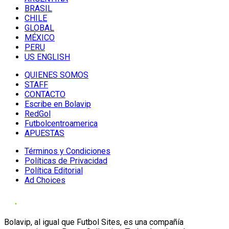
BRASIL
CHILE
GLOBAL
MÉXICO
PERU
US ENGLISH
QUIENES SOMOS
STAFF
CONTACTO
Escribe en Bolavip
RedGol
Futbolcentroamerica
APUESTAS
Términos y Condiciones
Políticas de Privacidad
Política Editorial
Ad Choices
Bolavip, al igual que Futbol Sites, es una compañía