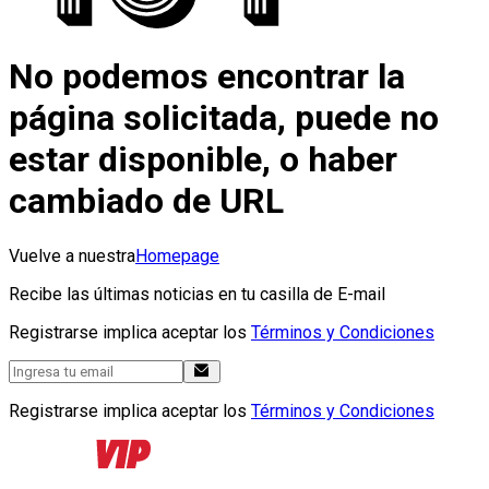
No podemos encontrar la
página solicitada, puede no
estar disponible, o haber
cambiado de URL
Vuelve a nuestra
Homepage
Recibe las últimas noticias en tu casilla de E-mail
Registrarse implica aceptar los
Términos y Condiciones
Registrarse implica aceptar los
Términos y Condiciones