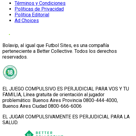
Términos y Condiciones
Políticas de Privacidad
Política Editorial
Ad Choices
Bolavip, al igual que Futbol Sites, es una compañía
perteneciente a Better Collective. Todos los derechos
reservados.
EL JUEGO COMPULSIVO ES PERJUDICIAL PARA VOS Y TU
FAMILIA, Línea gratuita de orientación al jugador
problemático: Buenos Aires Provincia 0800-444-4000,
Buenos Aires Ciudad 0800-666-6006
EL JUGAR COMPULSIVAMENTE ES PERJUDICIAL PARA LA
SALUD.