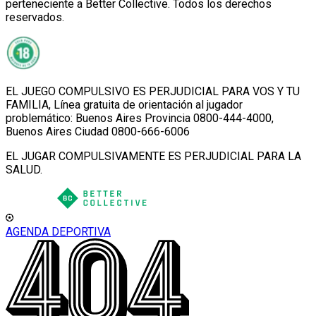
perteneciente a Better Collective. Todos los derechos
reservados.
EL JUEGO COMPULSIVO ES PERJUDICIAL PARA VOS Y TU
FAMILIA, Línea gratuita de orientación al jugador
problemático: Buenos Aires Provincia 0800-444-4000,
Buenos Aires Ciudad 0800-666-6006
EL JUGAR COMPULSIVAMENTE ES PERJUDICIAL PARA LA
SALUD.
AGENDA DEPORTIVA