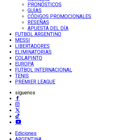
PRONÓSTICOS
GUÍAS
CÓDIGOS PROMOCIONALES
RESEÑAS
APUESTA DEL DÍA
FUTBOL ARGENTINO
MESSI
LIBERTADORES
ELIMINATORIAS
COLAPINTO
EUROPA
FUTBOL INTERNACIONAL
TENIS
PREMIER LEAGUE
síguenos
Ediciones
ARGENTINA