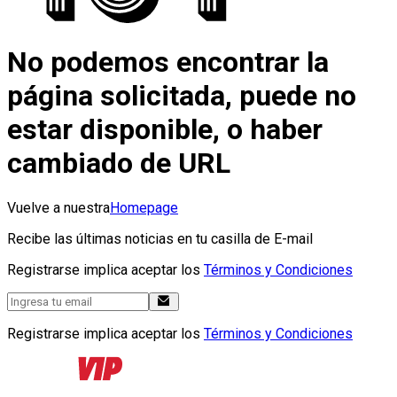
No podemos encontrar la
página solicitada, puede no
estar disponible, o haber
cambiado de URL
Vuelve a nuestra
Homepage
Recibe las últimas noticias en tu casilla de E-mail
Registrarse implica aceptar los
Términos y Condiciones
Registrarse implica aceptar los
Términos y Condiciones