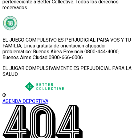
perteneciente a Better Collective. Todos los derechos
reservados.
EL JUEGO COMPULSIVO ES PERJUDICIAL PARA VOS Y TU
FAMILIA, Línea gratuita de orientación al jugador
problemático: Buenos Aires Provincia 0800-444-4000,
Buenos Aires Ciudad 0800-666-6006
EL JUGAR COMPULSIVAMENTE ES PERJUDICIAL PARA LA
SALUD.
AGENDA DEPORTIVA