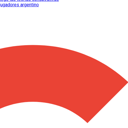
 jugadores argentino