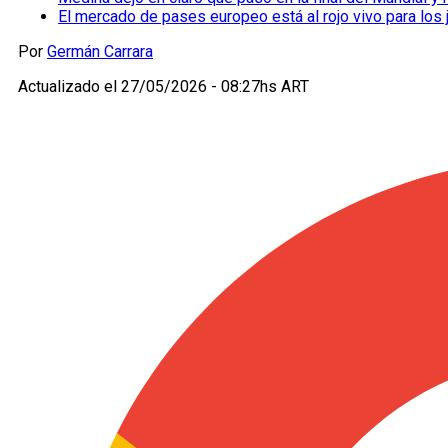
El mercado de pases europeo está al rojo vivo para los
Por
Germán Carrara
Actualizado el
27/05/2026 - 08:27hs ART