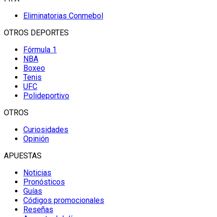
Eliminatorias Conmebol
OTROS DEPORTES
Fórmula 1
NBA
Boxeo
Tenis
UFC
Polideportivo
OTROS
Curiosidades
Opinión
APUESTAS
Noticias
Pronósticos
Guías
Códigos promocionales
Reseñas