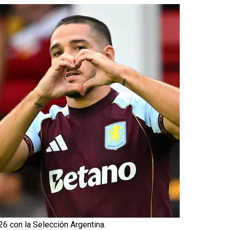
6 con la Selección Argentina.