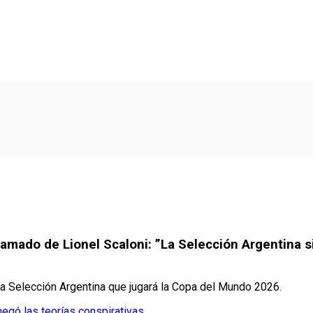
lamado de Lionel Scaloni: ”La Selección Argentina 
 la Selección Argentina que jugará la Copa del Mundo 2026.
negó las teorías conspirativas