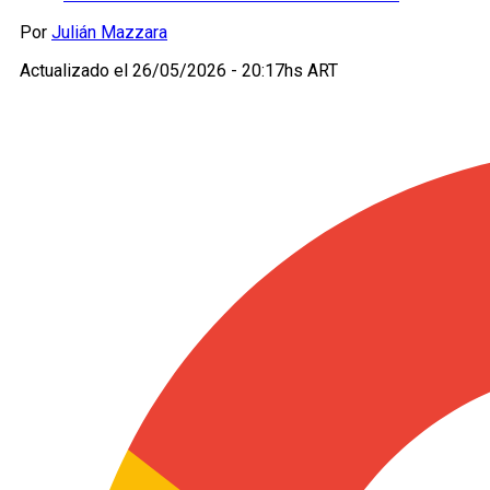
Por
Julián Mazzara
Actualizado el
26/05/2026 - 20:17hs ART