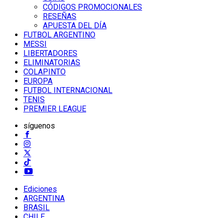
CÓDIGOS PROMOCIONALES
RESEÑAS
APUESTA DEL DÍA
FUTBOL ARGENTINO
MESSI
LIBERTADORES
ELIMINATORIAS
COLAPINTO
EUROPA
FUTBOL INTERNACIONAL
TENIS
PREMIER LEAGUE
síguenos
Ediciones
ARGENTINA
BRASIL
CHILE