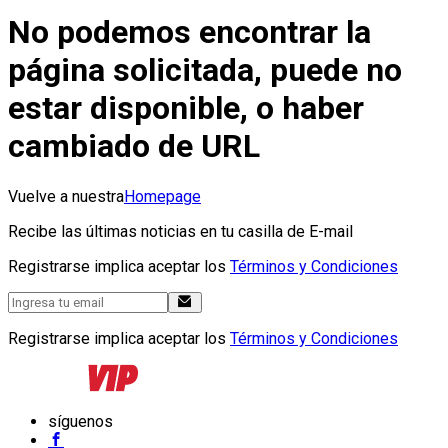
No podemos encontrar la
página solicitada, puede no
estar disponible, o haber
cambiado de URL
Vuelve a nuestra
Homepage
Recibe las últimas noticias en tu casilla de E-mail
Registrarse implica aceptar los
Términos y Condiciones
Registrarse implica aceptar los
Términos y Condiciones
síguenos