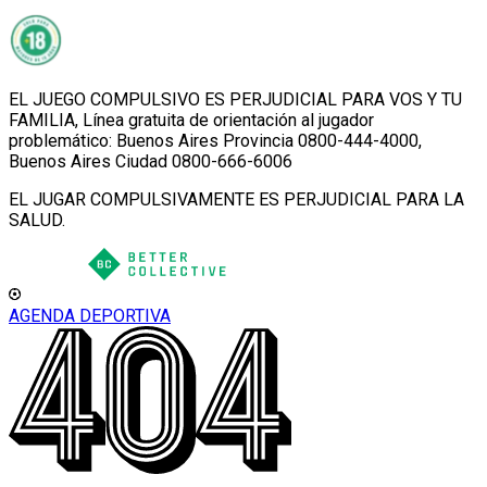
EL JUEGO COMPULSIVO ES PERJUDICIAL PARA VOS Y TU
FAMILIA, Línea gratuita de orientación al jugador
problemático: Buenos Aires Provincia 0800-444-4000,
Buenos Aires Ciudad 0800-666-6006
EL JUGAR COMPULSIVAMENTE ES PERJUDICIAL PARA LA
SALUD.
AGENDA DEPORTIVA