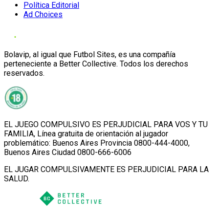
Política Editorial
Ad Choices
Bolavip, al igual que Futbol Sites, es una compañía
perteneciente a Better Collective. Todos los derechos
reservados.
EL JUEGO COMPULSIVO ES PERJUDICIAL PARA VOS Y TU
FAMILIA, Línea gratuita de orientación al jugador
problemático: Buenos Aires Provincia 0800-444-4000,
Buenos Aires Ciudad 0800-666-6006
EL JUGAR COMPULSIVAMENTE ES PERJUDICIAL PARA LA
SALUD.