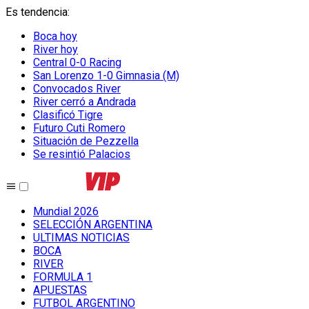
Es tendencia
:
Boca hoy
River hoy
Central 0-0 Racing
San Lorenzo 1-0 Gimnasia (M)
Convocados River
River cerró a Andrada
Clasificó Tigre
Futuro Cuti Romero
Situación de Pezzella
Se resintió Palacios
Mundial 2026
SELECCIÓN ARGENTINA
ULTIMAS NOTICIAS
BOCA
RIVER
FORMULA 1
APUESTAS
FUTBOL ARGENTINO