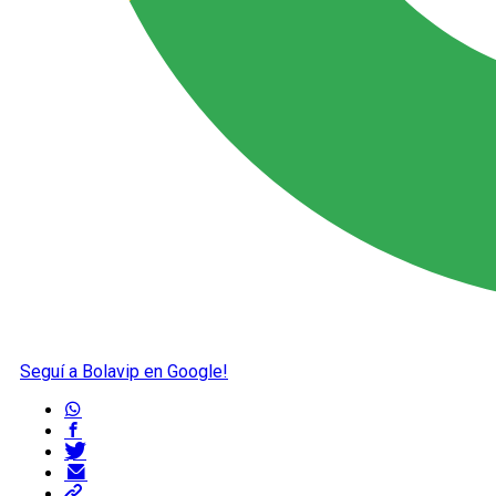
Seguí a Bolavip en Google!