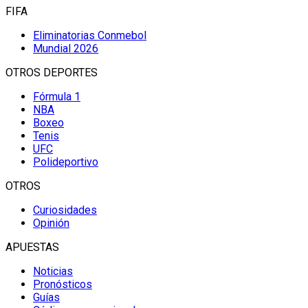
FIFA
Eliminatorias Conmebol
Mundial 2026
OTROS DEPORTES
Fórmula 1
NBA
Boxeo
Tenis
UFC
Polideportivo
OTROS
Curiosidades
Opinión
APUESTAS
Noticias
Pronósticos
Guías