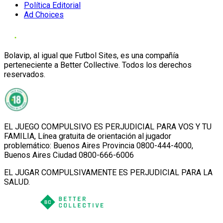
Política Editorial
Ad Choices
Bolavip, al igual que Futbol Sites, es una compañía
perteneciente a Better Collective. Todos los derechos
reservados.
EL JUEGO COMPULSIVO ES PERJUDICIAL PARA VOS Y TU
FAMILIA, Línea gratuita de orientación al jugador
problemático: Buenos Aires Provincia 0800-444-4000,
Buenos Aires Ciudad 0800-666-6006
EL JUGAR COMPULSIVAMENTE ES PERJUDICIAL PARA LA
SALUD.