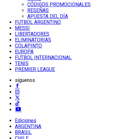
CÓDIGOS PROMOCIONALES
RESEÑAS
APUESTA DEL DÍA
FUTBOL ARGENTINO
MESSI
LIBERTADORES
ELIMINATORIAS
COLAPINTO
EUROPA
FUTBOL INTERNACIONAL
TENIS
PREMIER LEAGUE
síguenos
Ediciones
ARGENTINA
BRASIL
CHILE