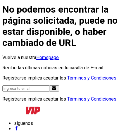
No podemos encontrar la
página solicitada, puede no
estar disponible, o haber
cambiado de URL
Vuelve a nuestra
Homepage
Recibe las últimas noticias en tu casilla de E-mail
Registrarse implica aceptar los
Términos y Condiciones
Registrarse implica aceptar los
Términos y Condiciones
síguenos