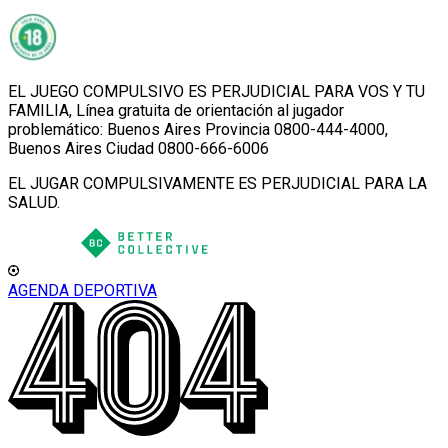
EL JUEGO COMPULSIVO ES PERJUDICIAL PARA VOS Y TU
FAMILIA, Línea gratuita de orientación al jugador
problemático: Buenos Aires Provincia 0800-444-4000,
Buenos Aires Ciudad 0800-666-6006
EL JUGAR COMPULSIVAMENTE ES PERJUDICIAL PARA LA
SALUD.
AGENDA DEPORTIVA