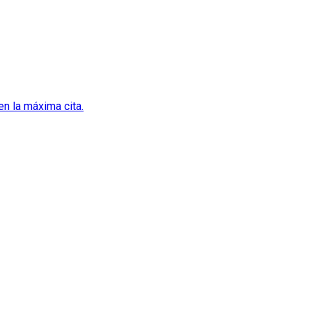
en la máxima cita.