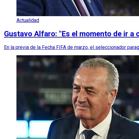
Actualidad
Gustavo Alfaro: "Es el momento de ir a c
En la previa de la Fecha FIFA de marzo, el seleccionador parag