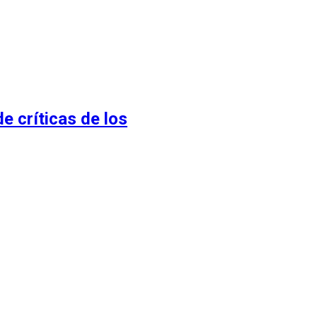
e críticas de los