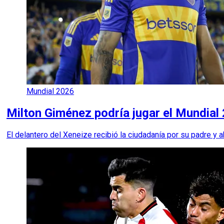
Mundial 2026
Milton Giménez podría jugar el Mundial
El delantero del Xeneize recibió la ciudadanía por su padre y ah