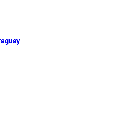
araguay