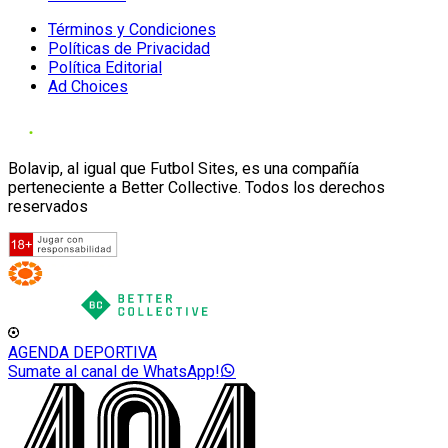
Términos y Condiciones
Políticas de Privacidad
Política Editorial
Ad Choices
Bolavip, al igual que Futbol Sites, es una compañía
perteneciente a Better Collective. Todos los derechos
reservados
AGENDA DEPORTIVA
Sumate al canal de WhatsApp!