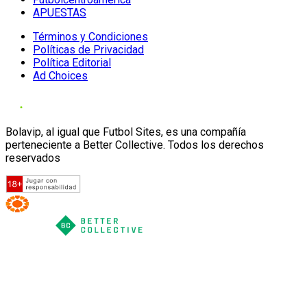
APUESTAS
Términos y Condiciones
Políticas de Privacidad
Política Editorial
Ad Choices
Bolavip, al igual que Futbol Sites, es una compañía
perteneciente a Better Collective. Todos los derechos
reservados