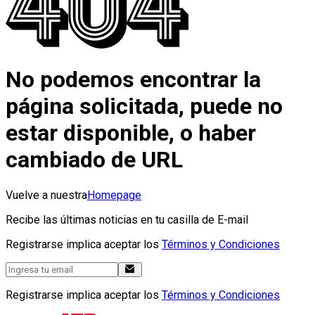
No podemos encontrar la
página solicitada, puede no
estar disponible, o haber
cambiado de URL
Vuelve a nuestra
Homepage
Recibe las últimas noticias en tu casilla de E-mail
Registrarse implica aceptar los
Términos y Condiciones
Registrarse implica aceptar los
Términos y Condiciones