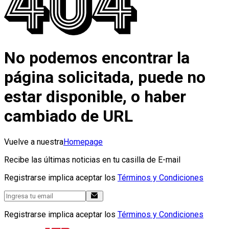
No podemos encontrar la
página solicitada, puede no
estar disponible, o haber
cambiado de URL
Vuelve a nuestra
Homepage
Recibe las últimas noticias en tu casilla de E-mail
Registrarse implica aceptar los
Términos y Condiciones
Registrarse implica aceptar los
Términos y Condiciones