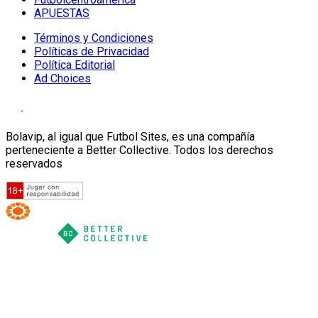
APUESTAS
Términos y Condiciones
Políticas de Privacidad
Política Editorial
Ad Choices
Bolavip, al igual que Futbol Sites, es una compañía
perteneciente a Better Collective. Todos los derechos
reservados