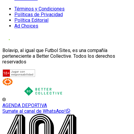
Términos y Condiciones
Políticas de Privacidad
Política Editorial
Ad Choices
Bolavip, al igual que Futbol Sites, es una compañía
perteneciente a Better Collective. Todos los derechos
reservados
AGENDA DEPORTIVA
Sumate al canal de WhatsApp!