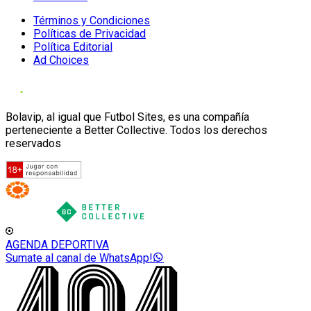
Términos y Condiciones
Políticas de Privacidad
Política Editorial
Ad Choices
Bolavip, al igual que Futbol Sites, es una compañía
perteneciente a Better Collective. Todos los derechos
reservados
AGENDA DEPORTIVA
Sumate al canal de WhatsApp!