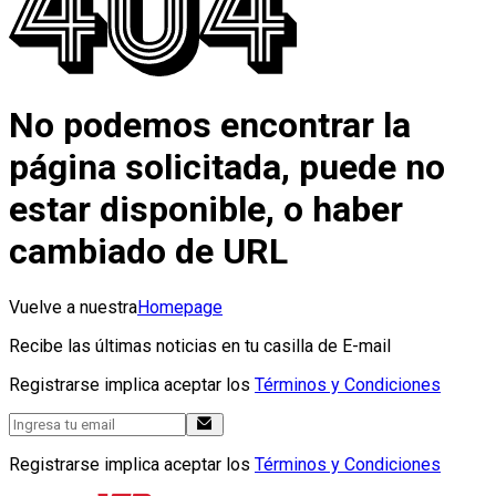
No podemos encontrar la
página solicitada, puede no
estar disponible, o haber
cambiado de URL
Vuelve a nuestra
Homepage
Recibe las últimas noticias en tu casilla de E-mail
Registrarse implica aceptar los
Términos y Condiciones
Registrarse implica aceptar los
Términos y Condiciones