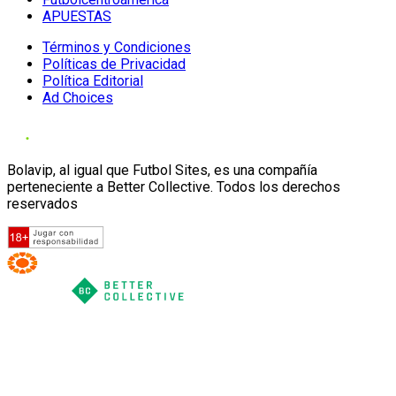
APUESTAS
Términos y Condiciones
Políticas de Privacidad
Política Editorial
Ad Choices
Bolavip, al igual que Futbol Sites, es una compañía
perteneciente a Better Collective. Todos los derechos
reservados