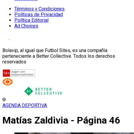
Términos y Condiciones
Políticas de Privacidad
Política Editorial
Ad Choices
Bolavip, al igual que Futbol Sites, es una compañía
perteneciente a Better Collective. Todos los derechos
reservados
AGENDA DEPORTIVA
Matías Zaldivia - Página 46