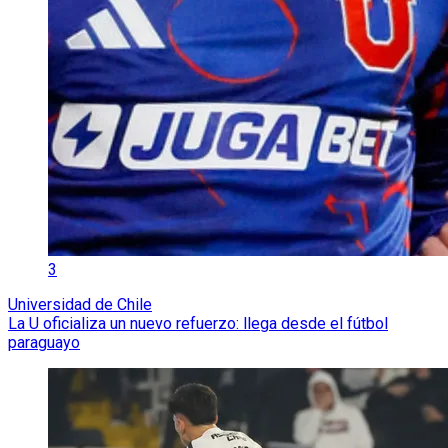
3
Universidad de Chile
La U oficializa un nuevo refuerzo: llega desde el fútbol
paraguayo