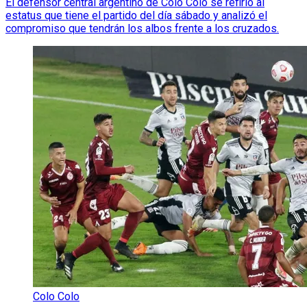
El defensor central argentino de Colo Colo se refirió al
estatus que tiene el partido del día sábado y analizó el
compromiso que tendrán los albos frente a los cruzados.
Colo Colo