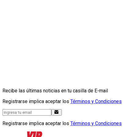
Recibe las últimas noticias en tu casilla de E-mail
Registrarse implica aceptar los
Términos y Condiciones
Registrarse implica aceptar los
Términos y Condiciones