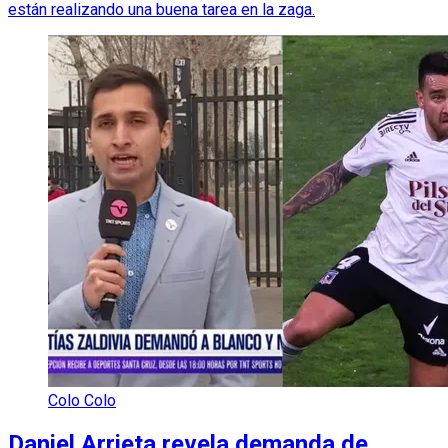
están realizando una buena tarea en la zaga.
Colo Colo
Daniel Arrieta revela demanda de