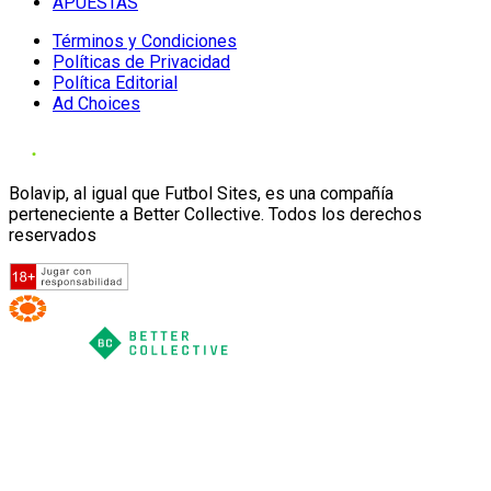
APUESTAS
Términos y Condiciones
Políticas de Privacidad
Política Editorial
Ad Choices
Bolavip, al igual que Futbol Sites, es una compañía
perteneciente a Better Collective. Todos los derechos
reservados