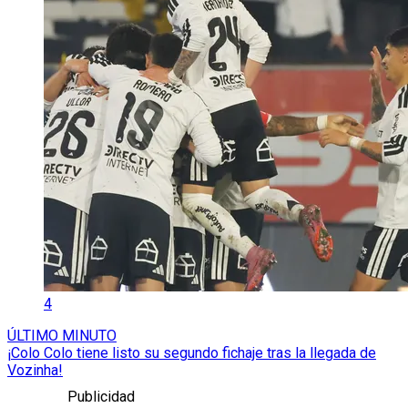
4
ÚLTIMO MINUTO
¡Colo Colo tiene listo su segundo fichaje tras la llegada de
Vozinha!
Publicidad