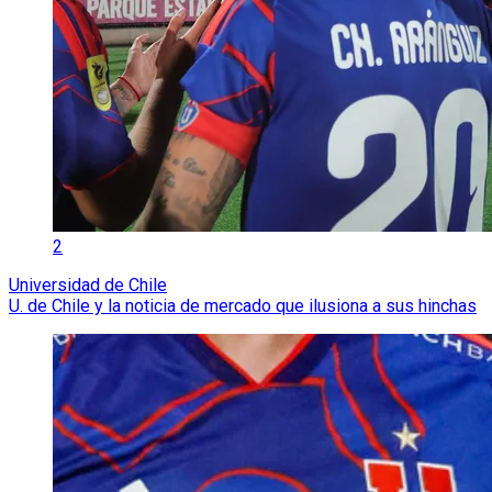
2
Universidad de Chile
U. de Chile y la noticia de mercado que ilusiona a sus hinchas