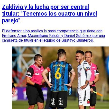
Zaldivia y la lucha por ser central
titular: "Tenemos los cuatro un nivel
parejo"
El defensor albo analiza la sana competencia que tiene con
Emiliano Amor, Maximiliano Falcón y Daniel Gutiérrez por una
camiseta de titular en el equipo de Gustavo Quinteros.