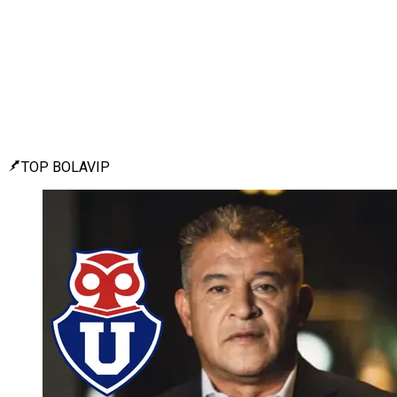
TOP BOLAVIP