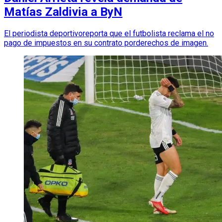
Matías Zaldivia a ByN
El periodista deportivoreporta que el futbolista reclama el no
pago de impuestos en su contrato porderechos de imagen.