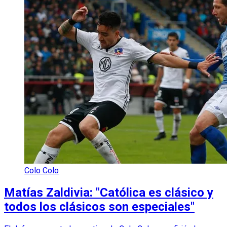
Colo Colo
Matías Zaldivia: "Católica es clásico y
todos los clásicos son especiales"