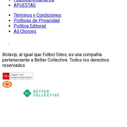
APUESTAS
Términos y Condiciones
Políticas de Privacidad
Política Editorial
Ad Choices
Bolavip, al igual que Futbol Sites, es una compañía
perteneciente a Better Collective. Todos los derechos
reservados