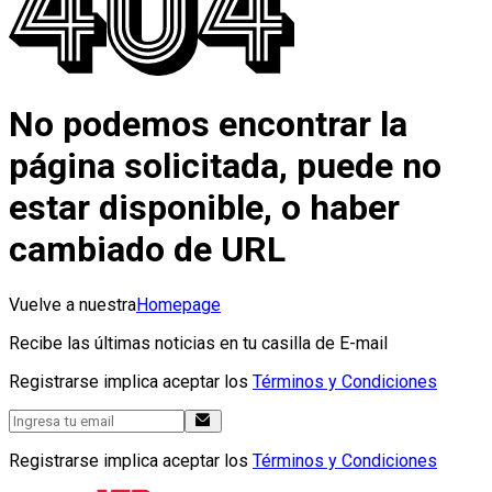
No podemos encontrar la
página solicitada, puede no
estar disponible, o haber
cambiado de URL
Vuelve a nuestra
Homepage
Recibe las últimas noticias en tu casilla de E-mail
Registrarse implica aceptar los
Términos y Condiciones
Registrarse implica aceptar los
Términos y Condiciones