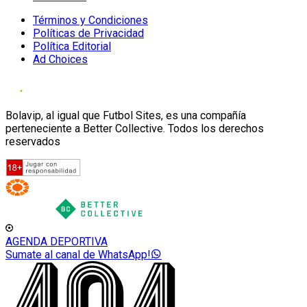
Términos y Condiciones
Políticas de Privacidad
Política Editorial
Ad Choices
Bolavip, al igual que Futbol Sites, es una compañía
perteneciente a Better Collective. Todos los derechos
reservados
AGENDA DEPORTIVA
Sumate al canal de WhatsApp!