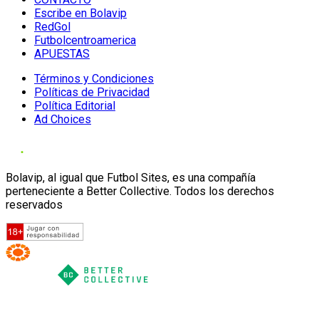
Escribe en Bolavip
RedGol
Futbolcentroamerica
APUESTAS
Términos y Condiciones
Políticas de Privacidad
Política Editorial
Ad Choices
Bolavip, al igual que Futbol Sites, es una compañía
perteneciente a Better Collective. Todos los derechos
reservados