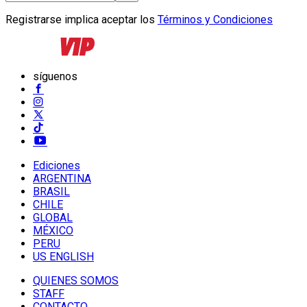
Registrarse implica aceptar los
Términos y Condiciones
síguenos
Ediciones
ARGENTINA
BRASIL
CHILE
GLOBAL
MÉXICO
PERU
US ENGLISH
QUIENES SOMOS
STAFF
CONTACTO