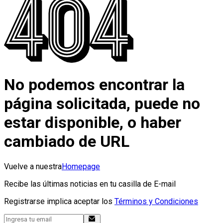
No podemos encontrar la
página solicitada, puede no
estar disponible, o haber
cambiado de URL
Vuelve a nuestra
Homepage
Recibe las últimas noticias en tu casilla de E-mail
Registrarse implica aceptar los
Términos y Condiciones