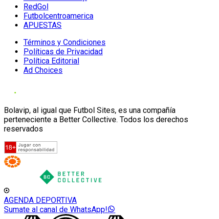
RedGol
Futbolcentroamerica
APUESTAS
Términos y Condiciones
Políticas de Privacidad
Política Editorial
Ad Choices
Bolavip, al igual que Futbol Sites, es una compañía
perteneciente a Better Collective. Todos los derechos
reservados
AGENDA DEPORTIVA
Sumate al canal de WhatsApp!