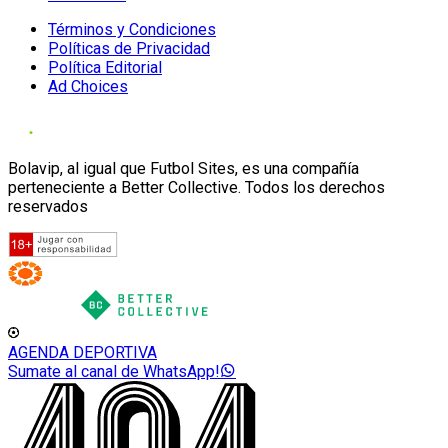
Términos y Condiciones
Políticas de Privacidad
Política Editorial
Ad Choices
Bolavip, al igual que Futbol Sites, es una compañía
perteneciente a Better Collective. Todos los derechos
reservados
AGENDA DEPORTIVA
Sumate al canal de WhatsApp!