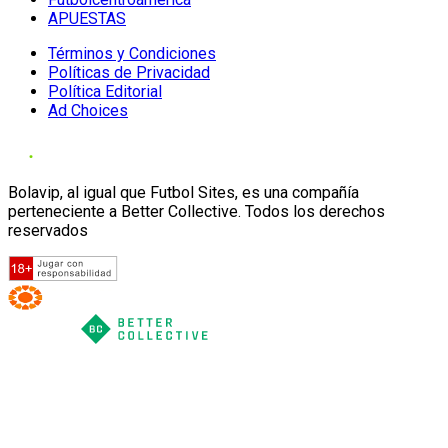
APUESTAS
Términos y Condiciones
Políticas de Privacidad
Política Editorial
Ad Choices
Bolavip, al igual que Futbol Sites, es una compañía
perteneciente a Better Collective. Todos los derechos
reservados