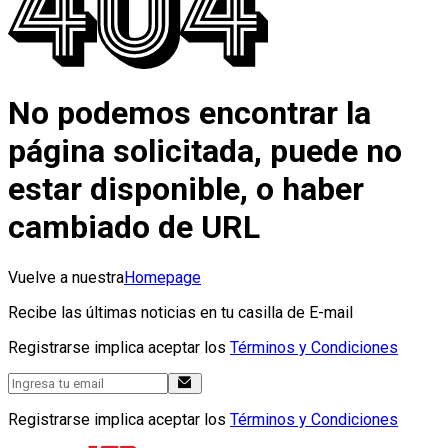
No podemos encontrar la
página solicitada, puede no
estar disponible, o haber
cambiado de URL
Vuelve a nuestra
Homepage
Recibe las últimas noticias en tu casilla de E-mail
Registrarse implica aceptar los
Términos y Condiciones
Registrarse implica aceptar los
Términos y Condiciones